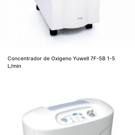
Concentrador de Oxigeno Yuwell 7F-5B 1-5
L/min