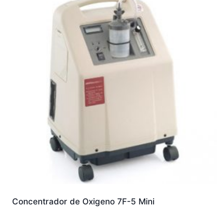
Concentrador de Oxigeno 7F-5 Mini