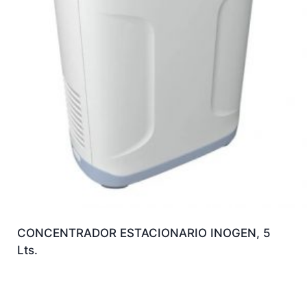
CONCENTRADOR ESTACIONARIO INOGEN, 5
Lts.