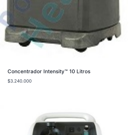
Concentrador Intensity™ 10 Litros
$
3.240.000