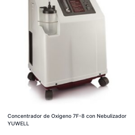
Concentrador de Oxigeno 7F-8 con Nebulizador
YUWELL