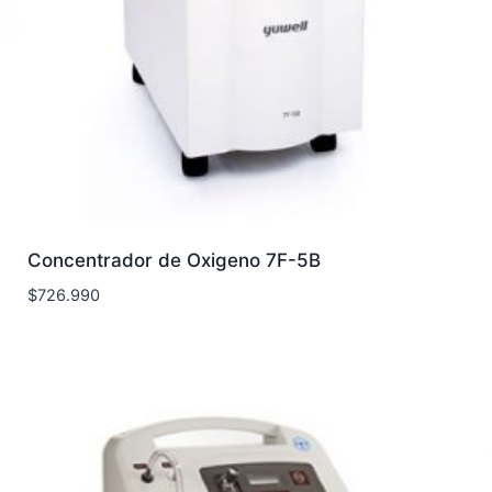
Concentrador de Oxigeno 7F-5B
$
726.990