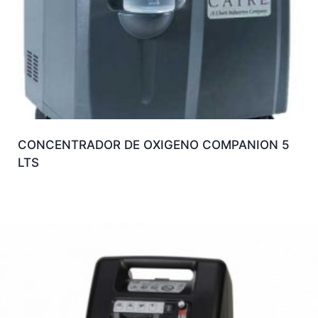
CONCENTRADOR DE OXIGENO COMPANION 5
LTS