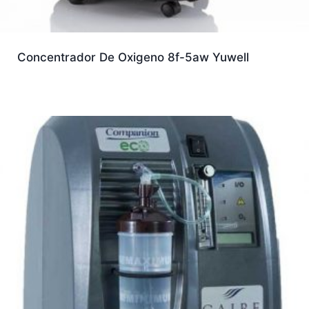
Concentrador De Oxigeno 8f-5aw Yuwell