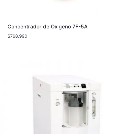
Concentrador de Oxigeno 7F-5A
$
768.990