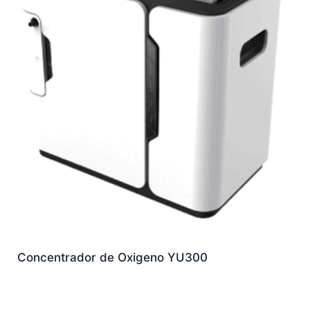
Concentrador de Oxigeno YU300