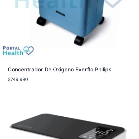
Concentrador De Oxigeno Everflo Philips
$
749.990