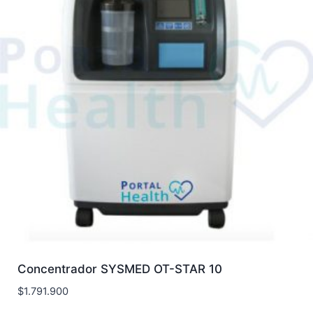
Concentrador SYSMED OT-STAR 10
$
1.791.900