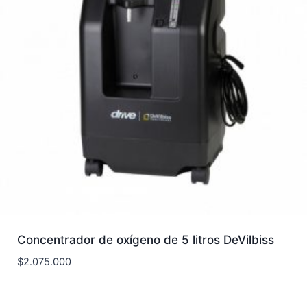
Concentrador de oxígeno de 5 litros DeVilbiss
$
2.075.000