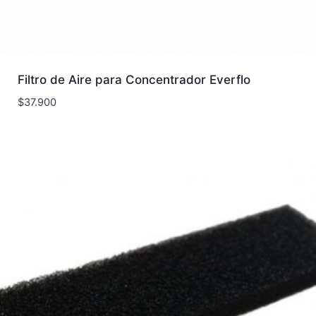
Filtro de Aire para Concentrador Everflo
$
37.900