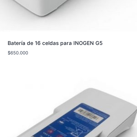
Batería de 16 celdas para INOGEN G5
$
650.000