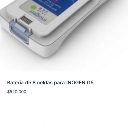
Batería de 8 celdas para INOGEN G5
$
520.000