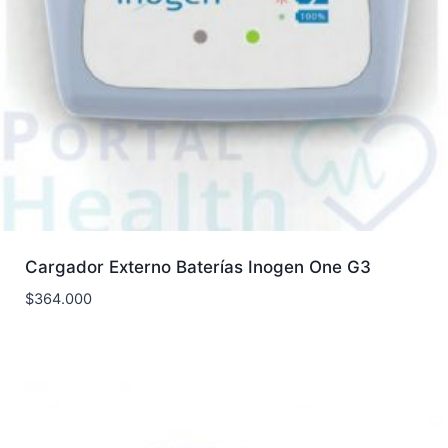
Cargador Externo Baterías Inogen One G3
$
364.000