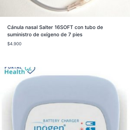
Cánula nasal Salter 16SOFT con tubo de
suministro de oxígeno de 7 pies
$
4.900