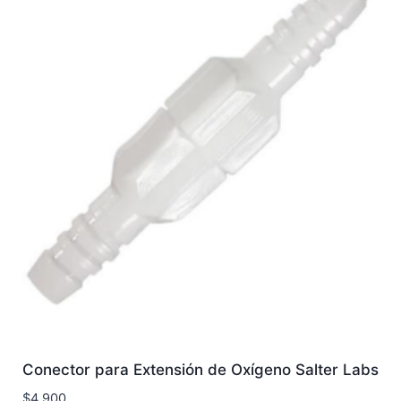
Conector para Extensión de Oxígeno Salter Labs
$
4.900