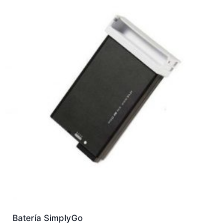
Batería SimplyGo