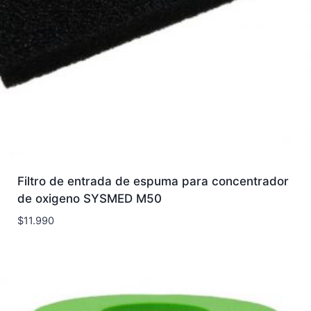
Filtro de entrada de espuma para concentrador
de oxigeno SYSMED M50
$
11.990