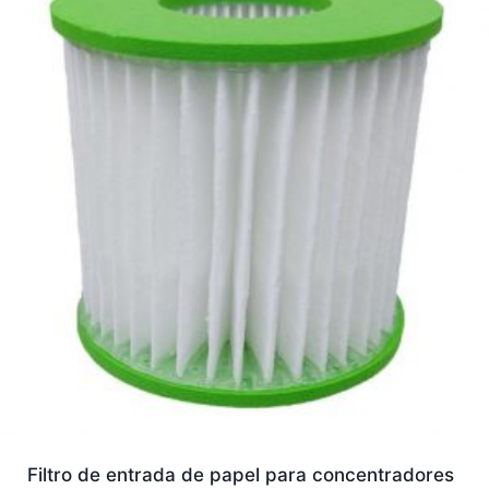
Filtro de entrada de papel para concentradores