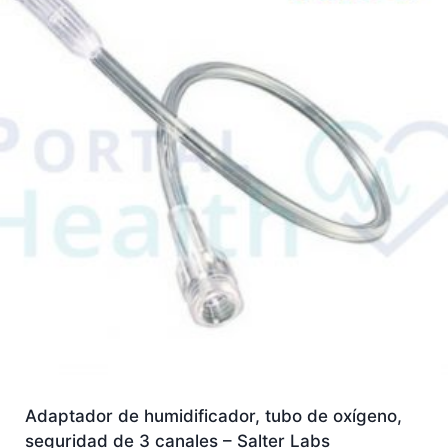
Adaptador de humidificador, tubo de oxígeno,
seguridad de 3 canales – Salter Labs