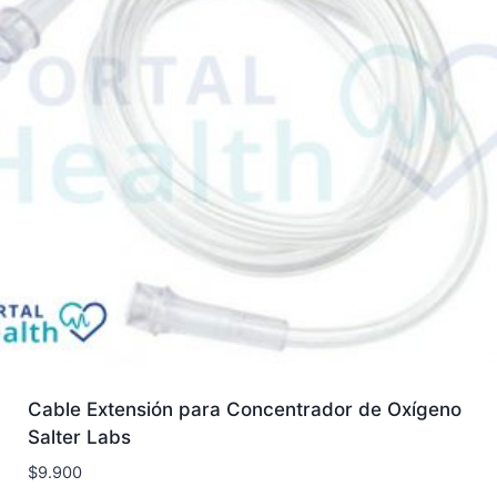
Cable Extensión para Concentrador de Oxígeno
Salter Labs
$
9.900