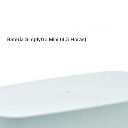
Batería SimplyGo Mini (4,5 Horas)