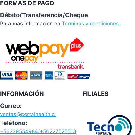
FORMAS DE PAGO
Débito/Transferencia/Cheque
Para mas informacion en
Terminos y condiciones
INFORMACIÓN
FILIALES
Correo:
ventas@portalhealth.cl
Teléfono:
+56229554984/+56227525513