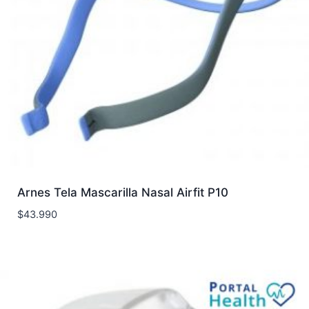
Arnes Tela Mascarilla Nasal Airfit P10
$
43.990