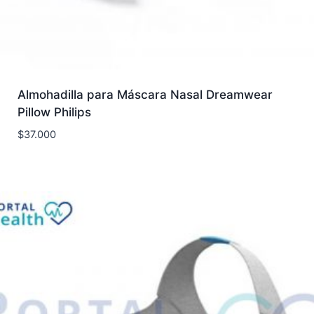
Almohadilla para Máscara Nasal Dreamwear
Pillow Philips
$
37.000