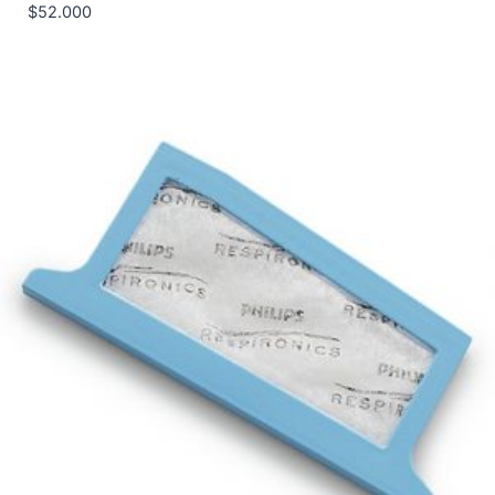
$
52.000