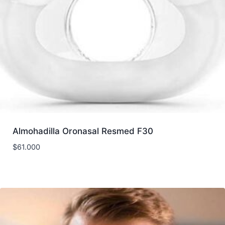
Almohadilla Oronasal Resmed F30
$
61.000