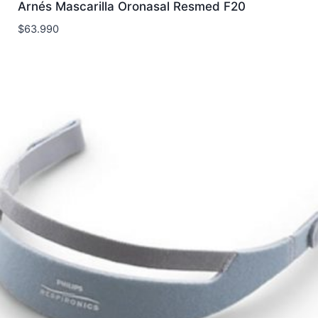
Arnés Mascarilla Oronasal Resmed F20
$
63.990