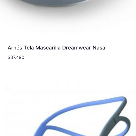
Arnés Tela Mascarilla Dreamwear Nasal
$
37.490