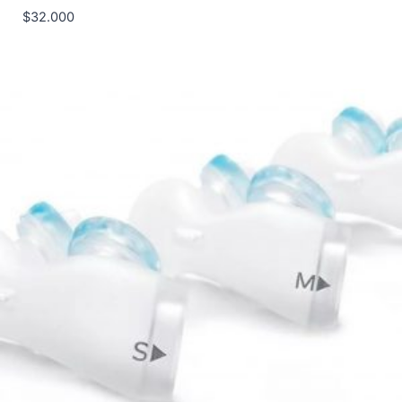
$
32.000