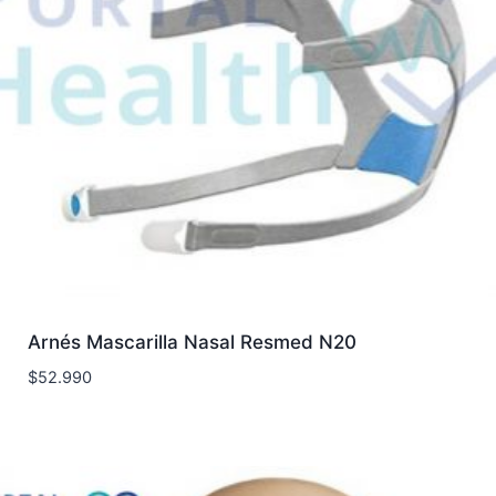
Arnés Mascarilla Nasal Resmed N20
$
52.990