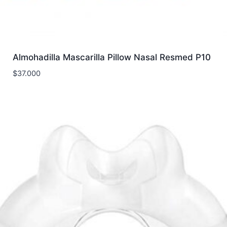
Almohadilla Mascarilla Pillow Nasal Resmed P10
$
37.000