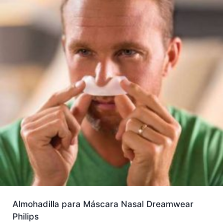
Almohadilla para Máscara Nasal Dreamwear
Philips