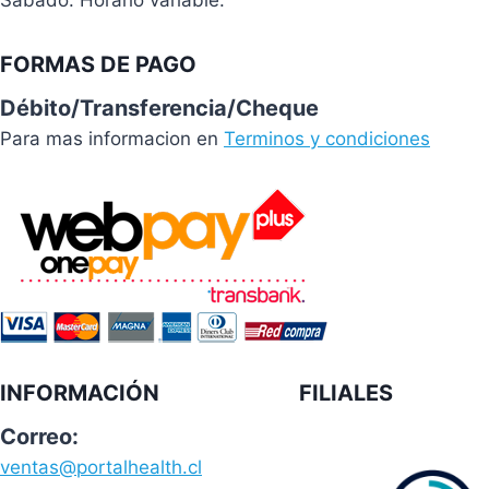
FORMAS DE PAGO
Débito/Transferencia/Cheque
Para mas informacion en
Terminos y condiciones
INFORMACIÓN
FILIALES
Correo:
ventas@portalhealth.cl