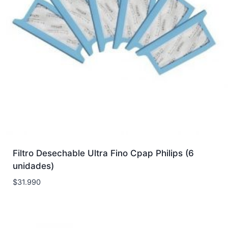
Filtro Desechable Ultra Fino Cpap Philips (6
unidades)
$
31.990