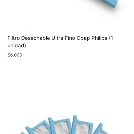
Filtro Desechable Ultra Fino Cpap Philips (1
unidad)
$
6.000