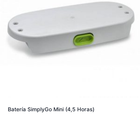
Batería SimplyGo Mini (4,5 Horas)