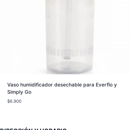
Vaso humidificador desechable para Everflo y
Simply Go
$
6.900