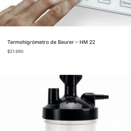
Termohigrómetro de Beurer – HM 22
$
21.990