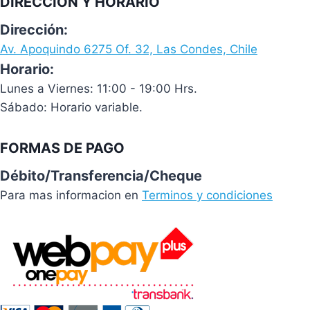
DIRECCIÓN Y HORARIO
Dirección:
Av. Apoquindo 6275 Of. 32, Las Condes, Chile
Horario:
Lunes a Viernes: 11:00 - 19:00 Hrs.
Sábado: Horario variable.
FORMAS DE PAGO
Débito/Transferencia/Cheque
Para mas informacion en
Terminos y condiciones