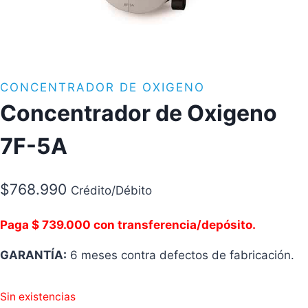
CONCENTRADOR DE OXIGENO
Concentrador de Oxigeno
7F-5A
$
768.990
Crédito/Débito
Paga $ 739.000 con transferencia/depósito.
GARANTÍA:
6 meses contra defectos de fabricación.
Sin existencias