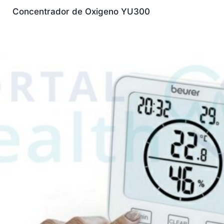
Concentrador de Oxigeno YU300