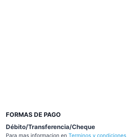
FORMAS DE PAGO
Débito/Transferencia/Cheque
Para mas informacion en
Terminos y condiciones