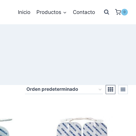
Inicio
Productos
Contacto
0