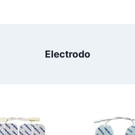
Electrodo