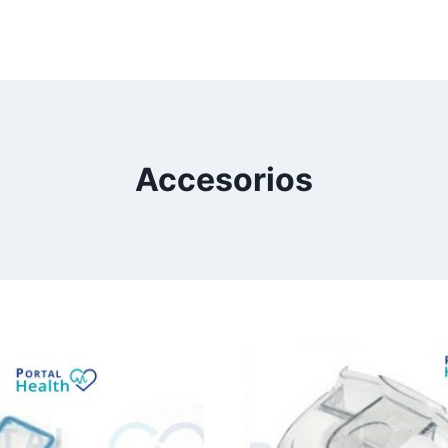
Accesorios