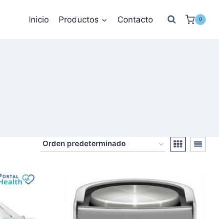
Inicio
Productos
Contacto
0