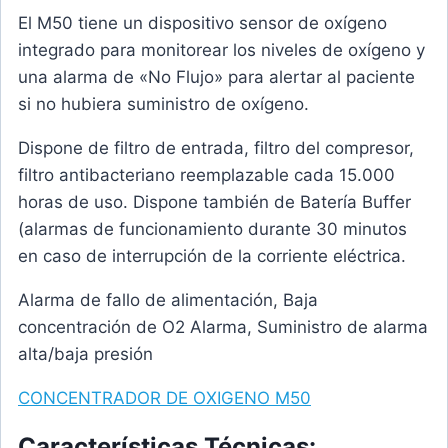
El M50 tiene un dispositivo sensor de oxígeno
integrado para monitorear los niveles de oxígeno y
una alarma de «No Flujo» para alertar al paciente
si no hubiera suministro de oxígeno.
Dispone de filtro de entrada, filtro del compresor,
filtro antibacteriano reemplazable cada 15.000
horas de uso. Dispone también de Batería Buffer
(alarmas de funcionamiento durante 30 minutos
en caso de interrupción de la corriente eléctrica.
Alarma de fallo de alimentación, Baja
concentración de O2 Alarma, Suministro de alarma
alta/baja presión
CONCENTRADOR DE OXIGENO M50
Características Técnicas: