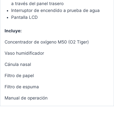
a través del panel trasero
Interruptor de encendido a prueba de agua
Pantalla LCD
Incluye:
Concentrador de oxígeno M50 (O2 Tiger)
Vaso humidificador
Cánula nasal
Filtro de papel
Filtro de espuma
Manual de operación