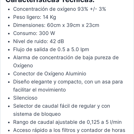
Concentración de oxígeno 93% +/- 3%
Peso ligero: 14 Kg
Dimensiones: 60cm x 39cm x 23cm
Consumo: 300 W
Nivel de ruido: 42 dB
Flujo de salida de 0.5 a 5.0 lpm
Alarma de concentración de baja pureza de
Oxígeno
Conector de Oxígeno Aluminio
Diseño elegante y compacto, con un asa para
facilitar el movimiento
Silencioso
Selector de caudal fácil de regular y con
sistema de bloqueo
Rango de caudal ajustable de 0,125 a 5 l/min
Acceso rápido a los filtros y contador de horas