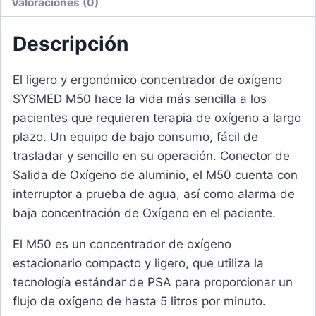
Valoraciones (0)
Descripción
El ligero y ergonómico concentrador de oxígeno
SYSMED M50 hace la vida más sencilla a los
pacientes que requieren terapia de oxígeno a largo
plazo. Un equipo de bajo consumo, fácil de
trasladar y sencillo en su operación. Conector de
Salida de Oxígeno de aluminio, el M50 cuenta con
interruptor a prueba de agua, así como alarma de
baja concentración de Oxígeno en el paciente.
El M50 es un concentrador de oxígeno
estacionario compacto y ligero, que utiliza la
tecnología estándar de PSA para proporcionar un
flujo de oxígeno de hasta 5 litros por minuto.