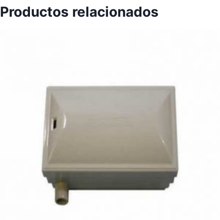
Productos relacionados