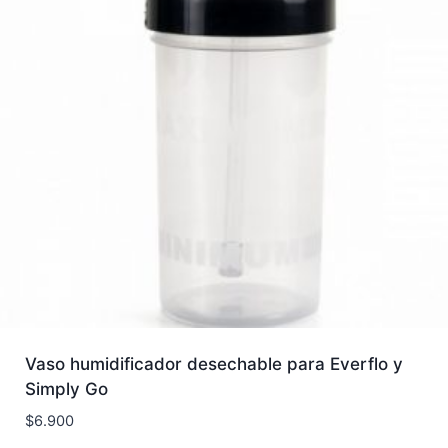
Vaso humidificador desechable para Everflo y
Simply Go
$
6.900