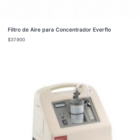
Filtro de Aire para Concentrador Everflo
$
37.900