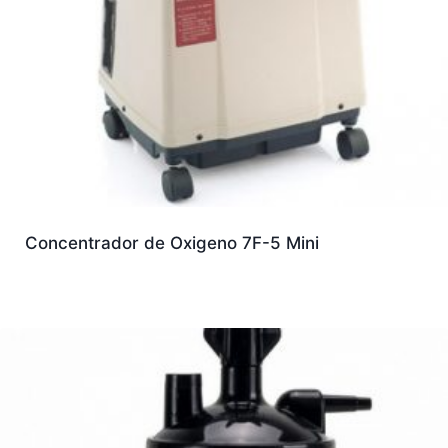
Concentrador de Oxigeno 7F-5 Mini