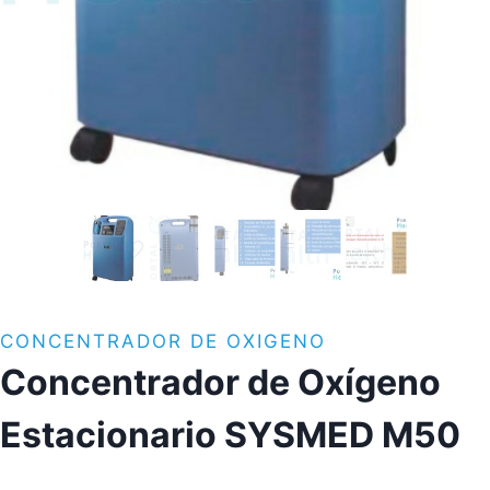
CONCENTRADOR DE OXIGENO
Concentrador de Oxígeno
Estacionario SYSMED M50