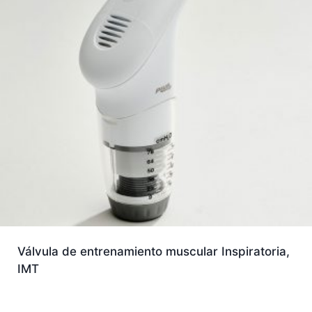
Válvula de entrenamiento muscular Inspiratoria,
IMT