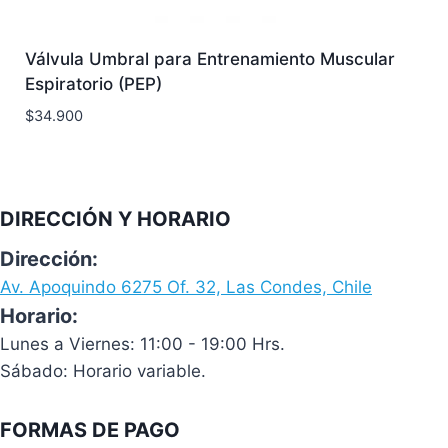
Válvula Umbral para Entrenamiento Muscular
Espiratorio (PEP)
$
34.900
DIRECCIÓN Y HORARIO
Dirección:
Av. Apoquindo 6275 Of. 32, Las Condes, Chile
Horario:
Lunes a Viernes: 11:00 - 19:00 Hrs.
Sábado: Horario variable.
FORMAS DE PAGO