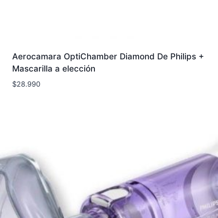
Aerocamara OptiChamber Diamond De Philips +
Mascarilla a elección
$
28.990