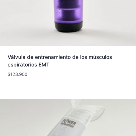
Válvula de entrenamiento de los músculos
espiratorios EMT
$
123.900