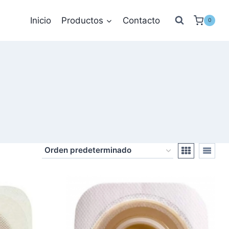
Inicio
Productos
Contacto
0