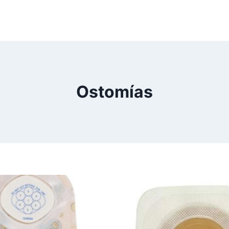
Ostomías