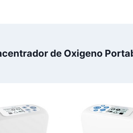
centrador de Oxigeno Porta