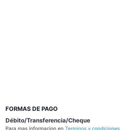
FORMAS DE PAGO
Débito/Transferencia/Cheque
Para mas informacion en
Terminos y condiciones