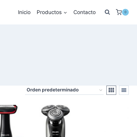
Inicio
Productos
Contacto
0