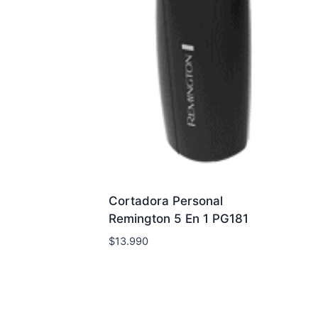
Cortadora Personal
Remington 5 En 1 PG181
$
13.990