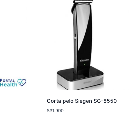
Corta pelo Siegen SG-8550
$
31.990