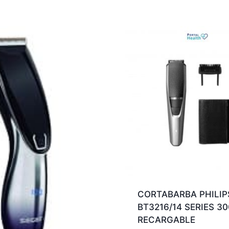
CORTABARBA PHILIP
BT3216/14 SERIES 3
RECARGABLE