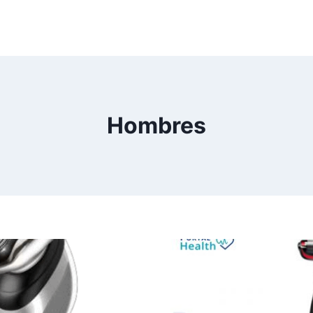
Hombres