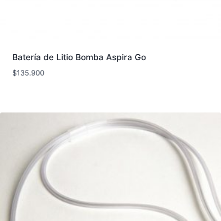
Batería de Litio Bomba Aspira Go
$
135.900