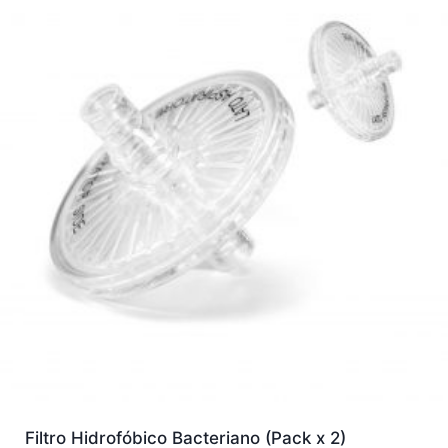
Filtro Hidrofóbico Bacteriano (Pack x 2)