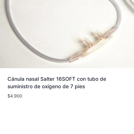
Cánula nasal Salter 16SOFT con tubo de
suministro de oxígeno de 7 pies
$
4.900