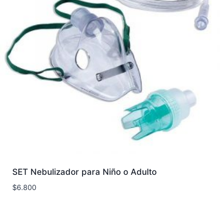
SET Nebulizador para Niño o Adulto
$
6.800