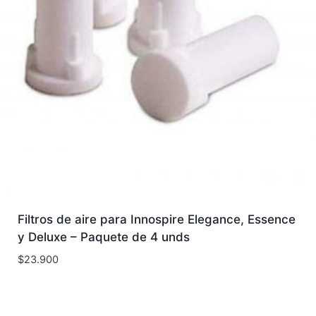
Filtros de aire para Innospire Elegance, Essence
y Deluxe – Paquete de 4 unds
$
23.900