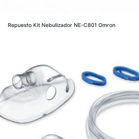
Repuesto Kit Nebulizador NE-C801 Omron