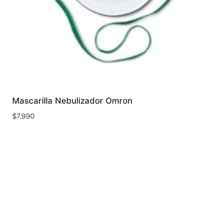
Mascarilla Nebulizador Omron
$
7.990