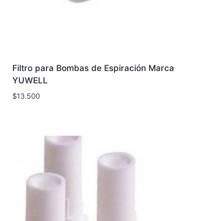
Filtro para Bombas de Espiración Marca
YUWELL
$
13.500