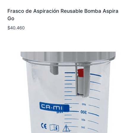
Frasco de Aspiración Reusable Bomba Aspira
Go
$
40.460