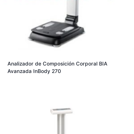
Analizador de Composición Corporal BIA
Avanzada InBody 270