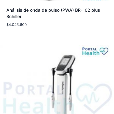
Análisis de onda de pulso (PWA) BR-102 plus
Schiller
$
4.045.600