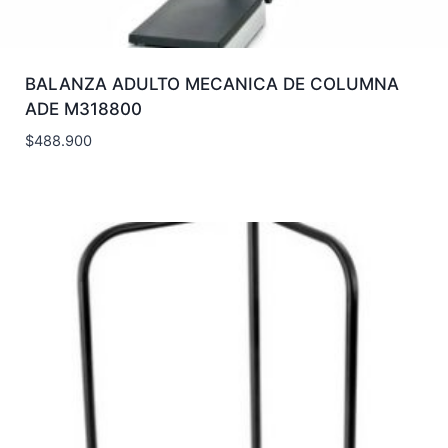
BALANZA ADULTO MECANICA DE COLUMNA
ADE M318800
$
488.900