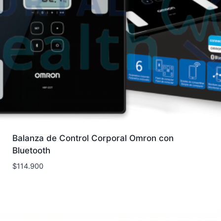
Balanza de Control Corporal Omron con
Bluetooth
$
114.900