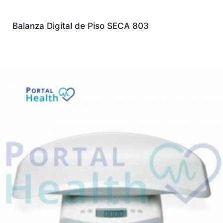
Balanza Digital de Piso SECA 803