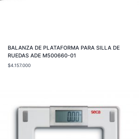
BALANZA DE PLATAFORMA PARA SILLA DE
RUEDAS ADE M500660-01
$
4.157.000