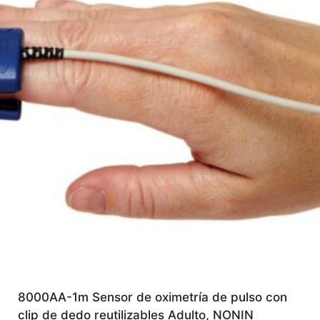
8000AA-1m Sensor de oximetría de pulso con
clip de dedo reutilizables Adulto, NONIN