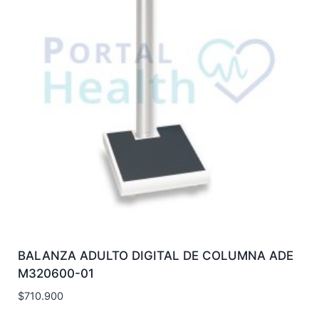
BALANZA ADULTO DIGITAL DE COLUMNA ADE
M320600-01
$
710.900