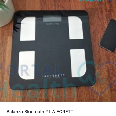
Balanza Bluetooth * LA FORETT