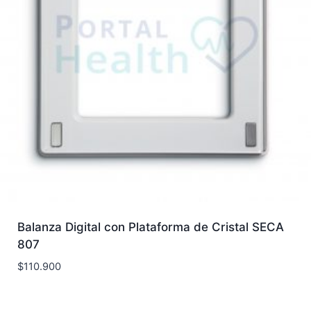
Balanza Digital con Plataforma de Cristal SECA
807
$
110.900