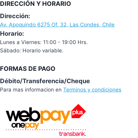
DIRECCIÓN Y HORARIO
Dirección:
Av. Apoquindo 6275 Of. 32, Las Condes, Chile
Horario:
Lunes a Viernes: 11:00 - 19:00 Hrs.
Sábado: Horario variable.
FORMAS DE PAGO
Débito/Transferencia/Cheque
Para mas informacion en
Terminos y condiciones