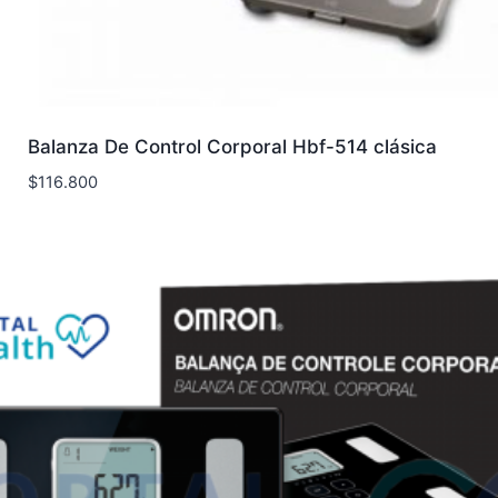
Balanza De Control Corporal Hbf-514 clásica
$
116.800