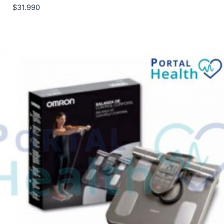
$
31.990