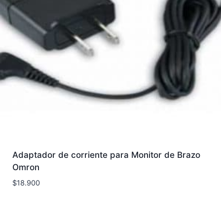
Adaptador de corriente para Monitor de Brazo
Omron
$
18.900