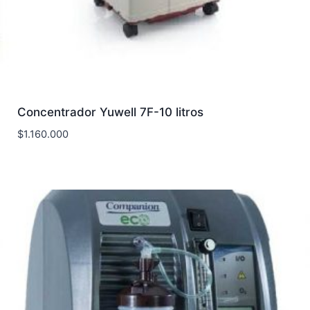
Concentrador Yuwell 7F-10 litros
$
1.160.000