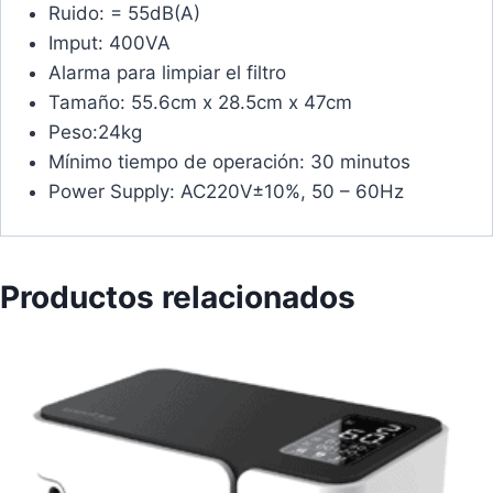
Ruido: = 55dB(A)
Imput: 400VA
Alarma para limpiar el filtro
Tamaño: 55.6cm x 28.5cm x 47cm
Peso:24kg
Mínimo tiempo de operación: 30 minutos
Power Supply: AC220V±10%, 50 – 60Hz
Productos relacionados