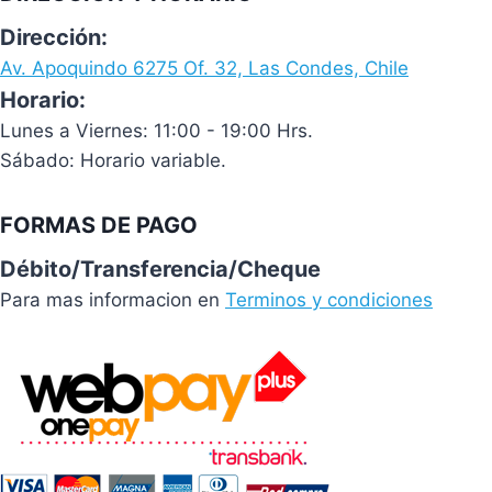
Dirección:
Av. Apoquindo 6275 Of. 32, Las Condes, Chile
Horario:
Lunes a Viernes: 11:00 - 19:00 Hrs.
Sábado: Horario variable.
FORMAS DE PAGO
Débito/Transferencia/Cheque
Para mas informacion en
Terminos y condiciones