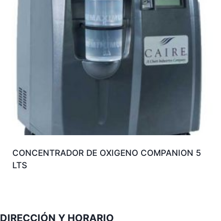
CONCENTRADOR DE OXIGENO COMPANION 5
LTS
DIRECCIÓN Y HORARIO