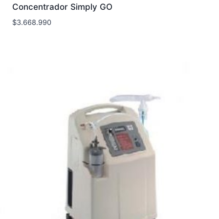
Concentrador Simply GO
$
3.668.990