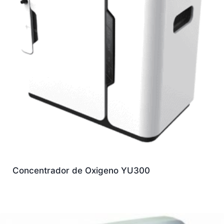
Concentrador de Oxigeno YU300