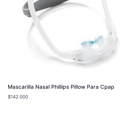
Mascarilla Nasal Phillips Pillow Para Cpap
$
142.000