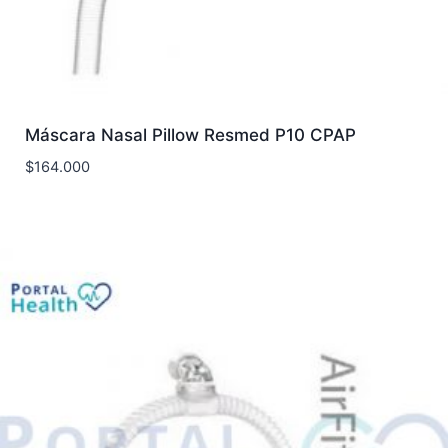
Máscara Nasal Pillow Resmed P10 CPAP
$
164.000