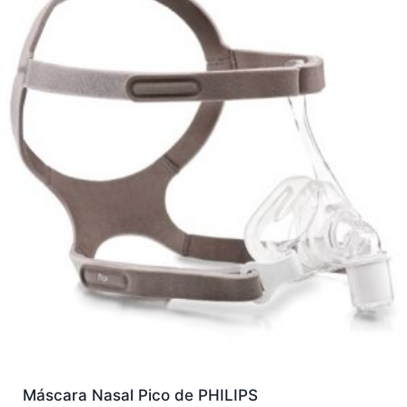
Máscara Nasal Pico de PHILIPS