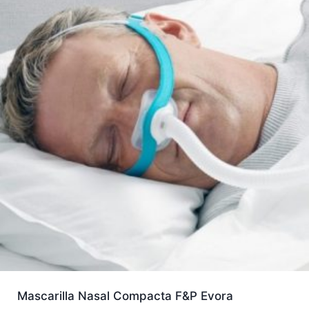
Mascarilla Nasal Compacta F&P Evora