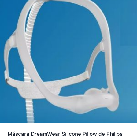
Máscara DreamWear Silicone Pillow de Philips