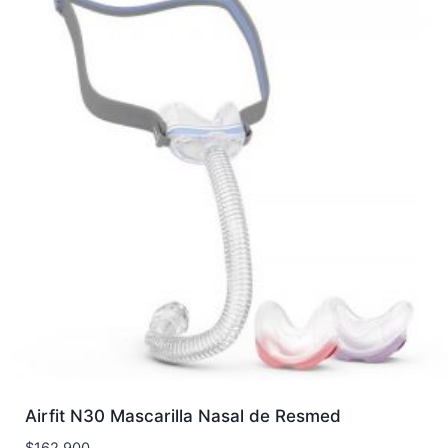
Airfit N30 Mascarilla Nasal de Resmed
$
162.900