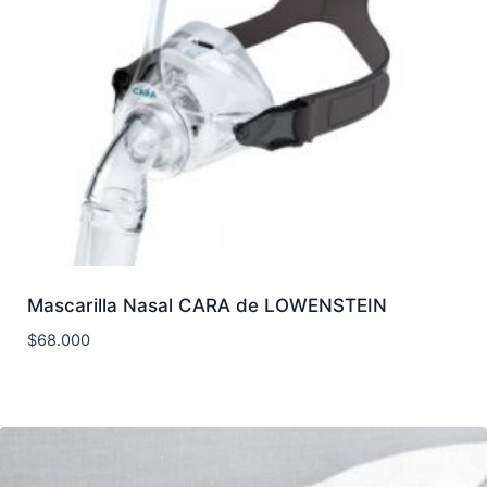
Mascarilla Nasal CARA de LOWENSTEIN
$
68.000