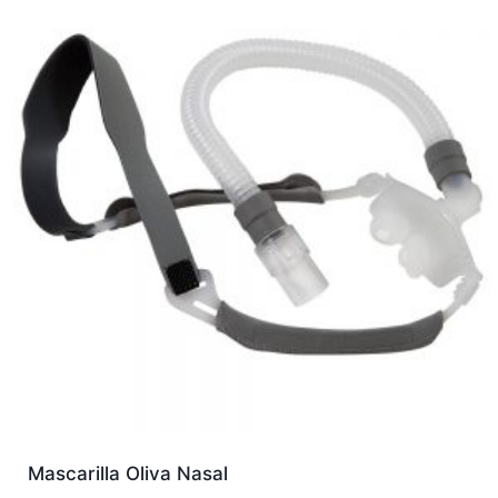
Mascarilla Oliva Nasal