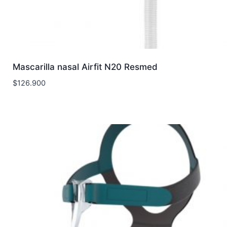
Mascarilla nasal Airfit N20 Resmed
$
126.900