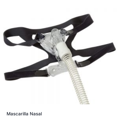
Mascarilla Nasal