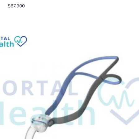
$
67.900