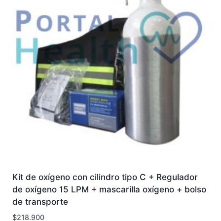
Kit de oxígeno con cilindro tipo C + Regulador
de oxígeno 15 LPM + mascarilla oxígeno + bolso
de transporte
$
218.900