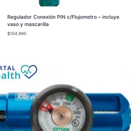
Regulador Conexión PIN c/Flujometro – incluye
vaso y mascarilla
$
104.990