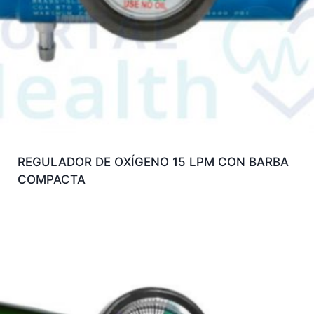
REGULADOR DE OXÍGENO 15 LPM CON BARBA
COMPACTA