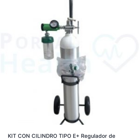
KIT CON CILINDRO TIPO E+ Regulador de