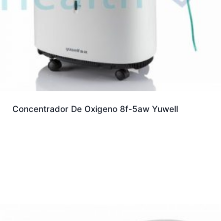
Concentrador De Oxigeno 8f-5aw Yuwell