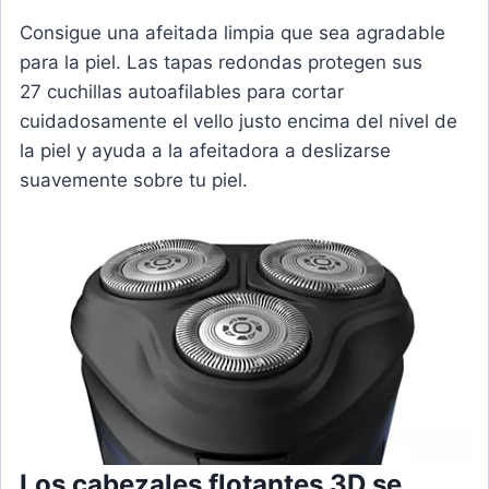
Consigue una afeitada limpia que sea agradable
para la piel. Las tapas redondas protegen sus
27 cuchillas autoafilables para cortar
cuidadosamente el vello justo encima del nivel de
la piel y ayuda a la afeitadora a deslizarse
suavemente sobre tu piel.
Los cabezales flotantes 3D se