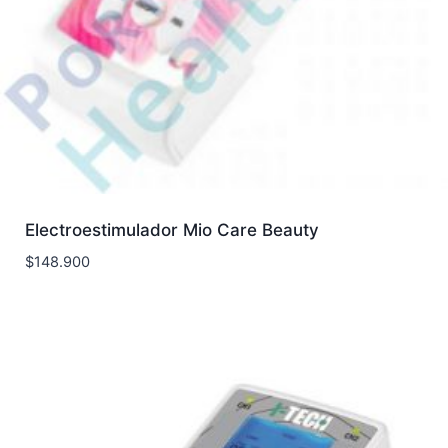
Electroestimulador Mio Care Beauty
$
148.900