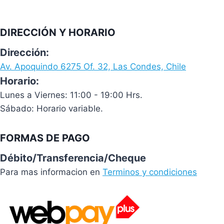
DIRECCIÓN Y HORARIO
Dirección:
Av. Apoquindo 6275 Of. 32, Las Condes, Chile
Horario:
Lunes a Viernes: 11:00 - 19:00 Hrs.
Sábado: Horario variable.
FORMAS DE PAGO
Débito/Transferencia/Cheque
Para mas informacion en
Terminos y condiciones