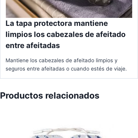
La tapa protectora mantiene
limpios los cabezales de afeitado
entre afeitadas
Mantiene los cabezales de afeitado limpios y
seguros entre afeitadas o cuando estés de viaje.
Productos relacionados