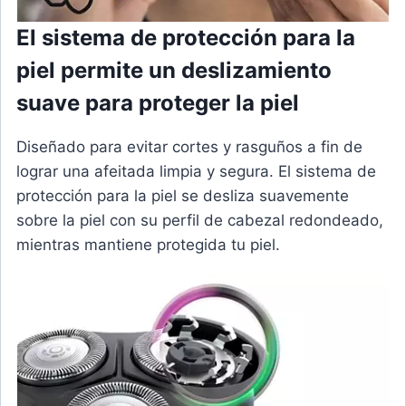
El sistema de protección para la
piel permite un deslizamiento
suave para proteger la piel
Diseñado para evitar cortes y rasguños a fin de
lograr una afeitada limpia y segura. El sistema de
protección para la piel se desliza suavemente
sobre la piel con su perfil de cabezal redondeado,
mientras mantiene protegida tu piel.