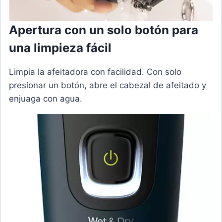
Apertura con un solo botón para
una limpieza fácil
Limpia la afeitadora con facilidad. Con solo
presionar un botón, abre el cabezal de afeitado y
enjuaga con agua.