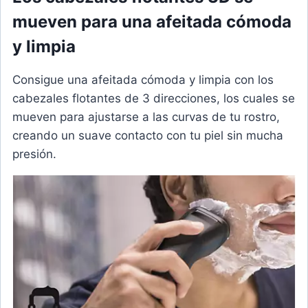
mueven para una afeitada cómoda
y limpia
Consigue una afeitada cómoda y limpia con los
cabezales flotantes de 3 direcciones, los cuales se
mueven para ajustarse a las curvas de tu rostro,
creando un suave contacto con tu piel sin mucha
presión.