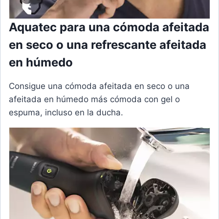
Aquatec para una cómoda afeitada
en seco o una refrescante afeitada
en húmedo
Consigue una cómoda afeitada en seco o una
afeitada en húmedo más cómoda con gel o
espuma, incluso en la ducha.