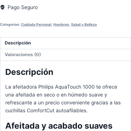
Pago Seguro
Categorías:
Cuidado Personal
,
Hombres
,
Salud y Belleza
Descripción
Valoraciones (0)
Descripción
La afeitadora Philips AquaTouch 1000 te ofrece
una afeitada en seco o en húmedo suave y
refrescante a un precio conveniente gracias a las
cuchillas ComfortCut autoafilables.
Afeitada y acabado suaves