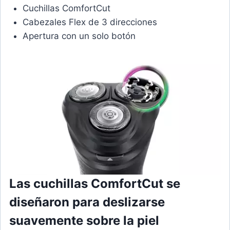
Cuchillas ComfortCut
Cabezales Flex de 3 direcciones
Apertura con un solo botón
Las cuchillas ComfortCut se
diseñaron para deslizarse
suavemente sobre la piel