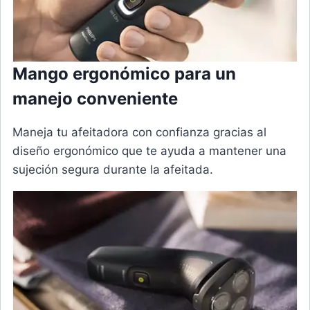
Mango ergonómico para un
manejo conveniente
Maneja tu afeitadora con confianza gracias al
diseño ergonómico que te ayuda a mantener una
sujeción segura durante la afeitada.