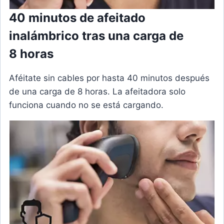
40 minutos de afeitado
inalámbrico tras una carga de
8 horas
Aféitate sin cables por hasta 40 minutos después
de una carga de 8 horas. La afeitadora solo
funciona cuando no se está cargando.