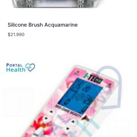
Silicone Brush Acquamarine
$
21.990