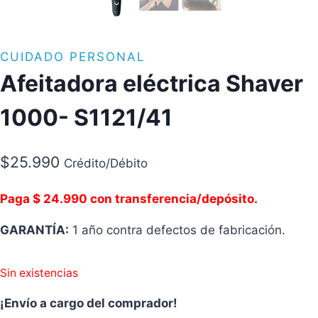
CUIDADO PERSONAL
Afeitadora eléctrica Shaver
1000- S1121/41
$
25.990
Crédito/Débito
Paga $ 24.990 con transferencia/depósito.
GARANTÍA:
1 año contra defectos de fabricación.
Sin existencias
¡Envío a cargo del comprador!