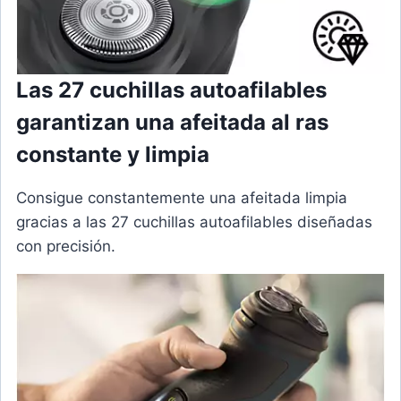
Las 27 cuchillas autoafilables
garantizan una afeitada al ras
constante y limpia
Consigue constantemente una afeitada limpia
gracias a las 27 cuchillas autoafilables diseñadas
con precisión.