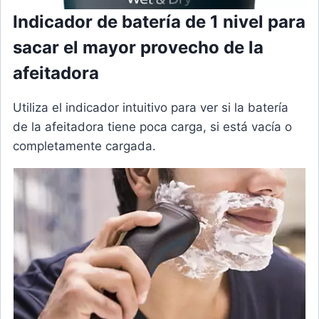
Indicador de batería de 1 nivel para
sacar el mayor provecho de la
afeitadora
Utiliza el indicador intuitivo para ver si la batería
de la afeitadora tiene poca carga, si está vacía o
completamente cargada.