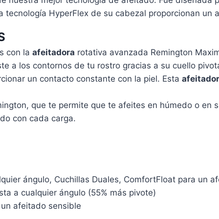
la tecnología HyperFlex de su cabezal proporcionan un 
S
s con la
afeitadora
rotativa avanzada Remington Maxim
te a los contornos de tu rostro gracias a su cuello pivot
cionar un contacto constante con la piel. Esta
afeitado
ington, que te permite que te afeites en húmedo o en
ado con cada carga.
quier ángulo, Cuchillas Duales, ComfortFloat para un 
sta a cualquier ángulo (55% más pivote)
 un afeitado sensible