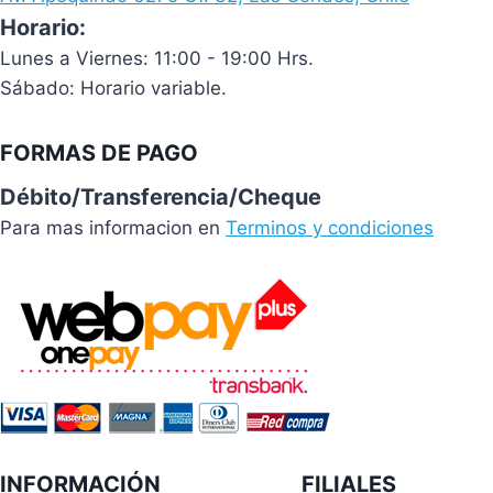
Horario:
Lunes a Viernes: 11:00 - 19:00 Hrs.
Sábado: Horario variable.
FORMAS DE PAGO
Débito/Transferencia/Cheque
Para mas informacion en
Terminos y condiciones
INFORMACIÓN
FILIALES