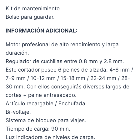
Kit de mantenimiento.
Bolso para guardar.
INFORMACIÓN ADICIONAL:
Motor profesional de alto rendimiento y larga
duración.
Regulador de cuchillas entre 0.8 mm y 2.8 mm.
Este cortador posee 6 peines de alzada: 4-6 mm /
7-9 mm / 10-12 mm / 15-18 mm / 22-24 mm / 28-
30 mm. Con ellos conseguirás diversos largos de
cortes + peine entresacado.
Artículo recargable / Enchufada.
Bi-voltaje.
Sistema de bloqueo para viajes.
Tiempo de carga: 90 min.
Luz indicadora de niveles de carga.