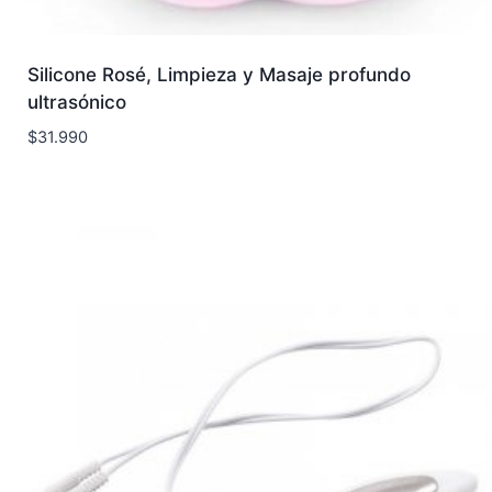
Silicone Rosé, Limpieza y Masaje profundo
ultrasónico
$
31.990