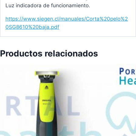
Luz indicadora de funcionamiento.
https://www.siegen.cl/manuales/Corta%20pelo%2
0SG8610%20baja.pdf
Productos relacionados