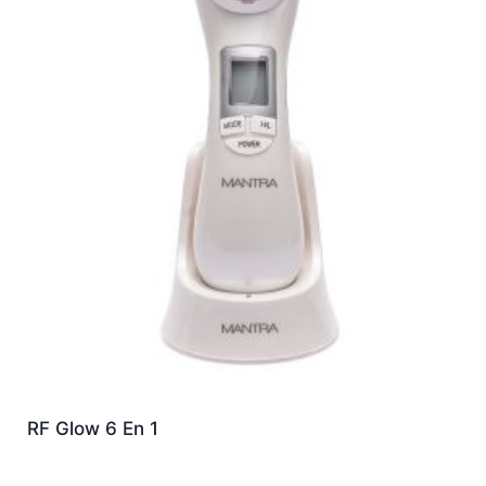
RF Glow 6 En 1