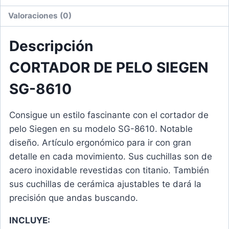
Valoraciones (0)
Descripción
CORTADOR DE PELO SIEGEN
SG-8610
Consigue un estilo fascinante con el cortador de
pelo Siegen en su modelo SG-8610. Notable
diseño. Artículo ergonómico para ir con gran
detalle en cada movimiento. Sus cuchillas son de
acero inoxidable revestidas con titanio. También
sus cuchillas de cerámica ajustables te dará la
precisión que andas buscando.
INCLUYE: