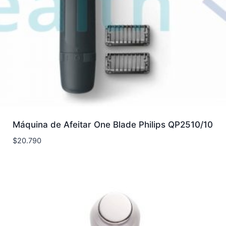
Máquina de Afeitar One Blade Philips QP2510/10
$
20.790