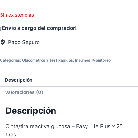
Sin existencias
¡Envío a cargo del comprador!
Pago Seguro
Categorías:
Glucómetros y Test Rápidos
,
Insumos
,
Monitoreo
Descripción
Valoraciones (0)
Descripción
Cinta/tira reactiva glucosa – Easy Life Plus x 25
tiras