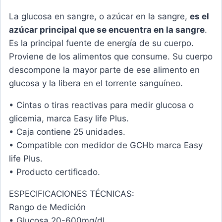
La glucosa en sangre, o azúcar en la sangre,
es el
azúcar principal que se encuentra en la sangre
.
Es la principal fuente de energía de su cuerpo.
Proviene de los alimentos que consume. Su cuerpo
descompone la mayor parte de ese alimento en
glucosa y la libera en el torrente sanguíneo.
• Cintas o tiras reactivas para medir glucosa o
glicemia, marca Easy life Plus.
• Caja contiene 25 unidades.
• Compatible con medidor de GCHb marca Easy
life Plus.
• Producto certificado.
ESPECIFICACIONES TÉCNICAS:
Rango de Medición
• Glucosa 20-600mg/dl