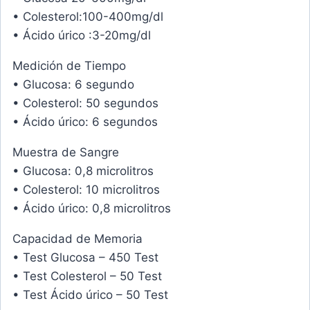
• Colesterol:100-400mg/dl
• Ácido úrico :3-20mg/dl
Medición de Tiempo
• Glucosa: 6 segundo
• Colesterol: 50 segundos
• Ácido úrico: 6 segundos
Muestra de Sangre
• Glucosa: 0,8 microlitros
• Colesterol: 10 microlitros
• Ácido úrico: 0,8 microlitros
Capacidad de Memoria
• Test Glucosa – 450 Test
• Test Colesterol – 50 Test
• Test Ácido úrico – 50 Test