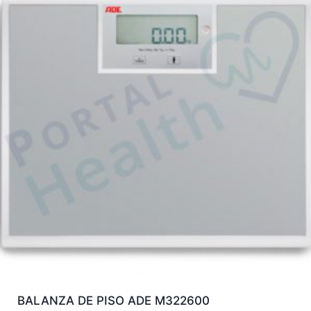
BALANZA DE PISO ADE M322600