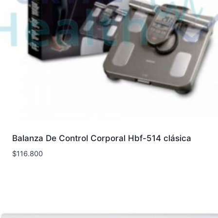
Balanza De Control Corporal Hbf-514 clásica
$
116.800