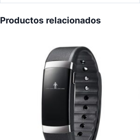
Productos relacionados