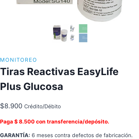
MONITOREO
Tiras Reactivas EasyLife
Plus Glucosa
$
8.900
Crédito/Débito
Paga $ 8.500 con transferencia/depósito.
GARANTÍA:
6 meses contra defectos de fabricación.