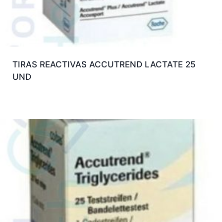
TIRAS REACTIVAS ACCUTREND LACTATE 25
UND