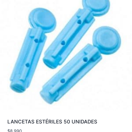
LANCETAS ESTÉRILES 50 UNIDADES
$
8.990