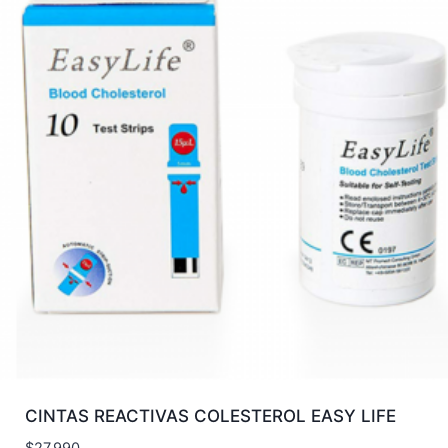
CINTAS REACTIVAS COLESTEROL EASY LIFE
$
27.990