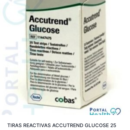
TIRAS REACTIVAS ACCUTREND GLUCOSE 25