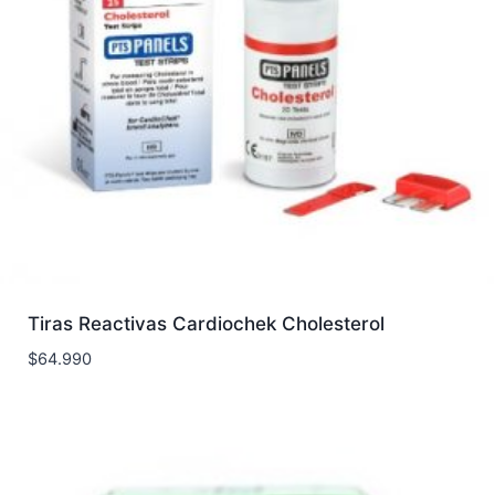
Tiras Reactivas Cardiochek Cholesterol
$
64.990