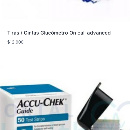
Tiras / Cintas Glucómetro On call advanced
$
12.900