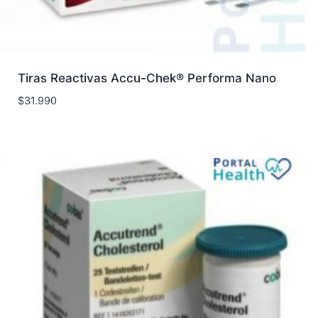
Tiras Reactivas Accu-Chek® Performa Nano
$
31.990