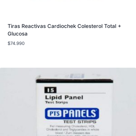
Tiras Reactivas Cardiochek Colesterol Total +
Glucosa
$
74.990