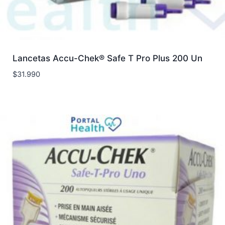
Lancetas Accu-Chek® Safe T Pro Plus 200 Un
$
31.990