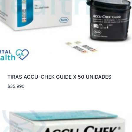
TIRAS ACCU-CHEK GUIDE X 50 UNIDADES
$
35.990