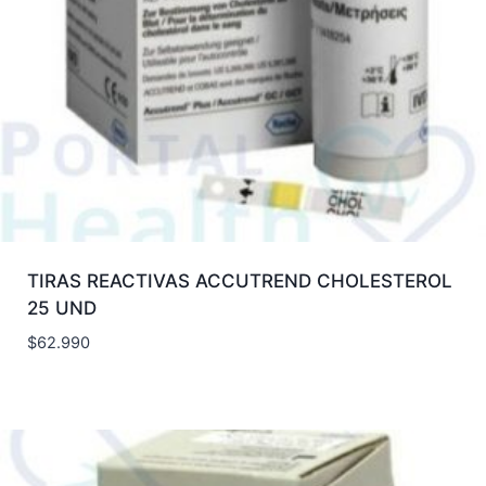
TIRAS REACTIVAS ACCUTREND CHOLESTEROL
25 UND
$
62.990