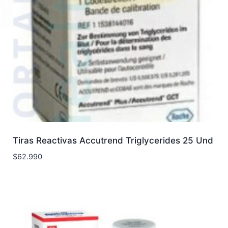
Tiras Reactivas Accutrend Triglycerides 25 Und
$
62.990