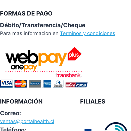
FORMAS DE PAGO
Débito/Transferencia/Cheque
Para mas informacion en
Terminos y condiciones
INFORMACIÓN
FILIALES
Correo:
ventas@portalhealth.cl
Teléfono: