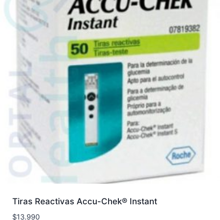
Tiras Reactivas Accu-Chek® Instant
$
13.990