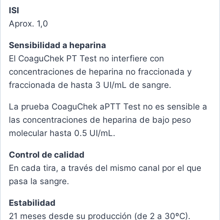
ISI
Aprox. 1,0
Sensibilidad a heparina
El CoaguChek PT Test no interfiere con
concentraciones de heparina no fraccionada y
fraccionada de hasta 3 UI/mL de sangre.
La prueba CoaguChek aPTT Test no es sensible a
las concentraciones de heparina de bajo peso
molecular hasta 0.5 UI/mL.
Control de calidad
En cada tira, a través del mismo canal por el que
pasa la sangre.
Estabilidad
21 meses desde su producción (de 2 a 30ºC).