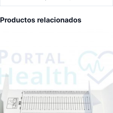
Productos relacionados