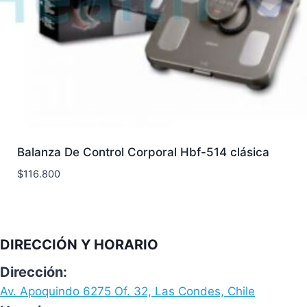
Balanza De Control Corporal Hbf-514 clásica
$
116.800
DIRECCIÓN Y HORARIO
Dirección:
Av. Apoquindo 6275 Of. 32, Las Condes, Chile