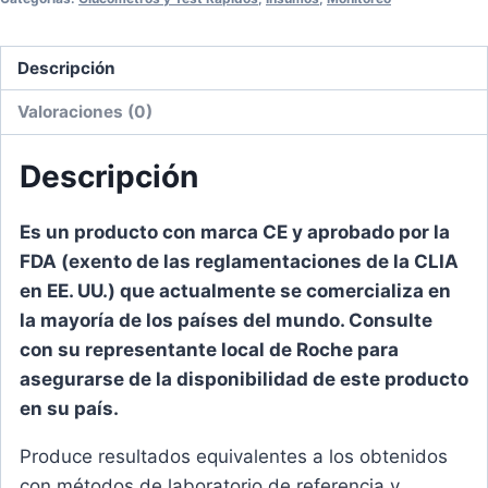
Descripción
Valoraciones (0)
Descripción
Es un producto con marca CE y aprobado por la
FDA (exento de las reglamentaciones de la CLIA
en EE. UU.) que actualmente se comercializa en
la mayoría de los países del mundo. Consulte
con su representante local de Roche para
asegurarse de la disponibilidad de este producto
en su país.
Produce resultados equivalentes a los obtenidos
con métodos de laboratorio de referencia y