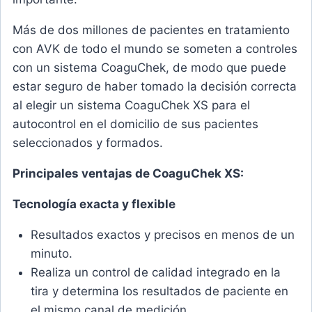
Más de dos millones de pacientes en tratamiento
con AVK de todo el mundo se someten a controles
con un sistema CoaguChek, de modo que puede
estar seguro de haber tomado la decisión correcta
al elegir un sistema CoaguChek XS para el
autocontrol en el domicilio de sus pacientes
seleccionados y formados.
Principales ventajas de CoaguChek XS:
Tecnología exacta y flexible
Resultados exactos y precisos en menos de un
minuto.
Realiza un control de calidad integrado en la
tira y determina los resultados de paciente en
el mismo canal de medición.