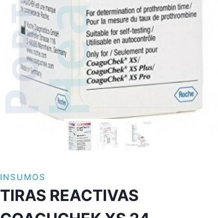
INSUMOS
TIRAS REACTIVAS