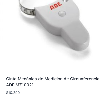
Cinta Mecánica de Medición de Circunferencia
ADE MZ10021
$
10.290