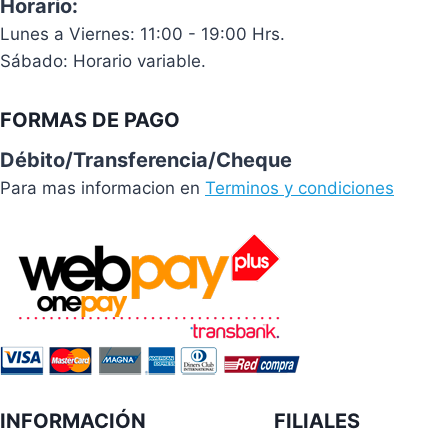
Horario:
Lunes a Viernes: 11:00 - 19:00 Hrs.
Sábado: Horario variable.
FORMAS DE PAGO
Débito/Transferencia/Cheque
Para mas informacion en
Terminos y condiciones
INFORMACIÓN
FILIALES