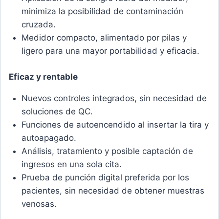
minimiza la posibilidad de contaminación
cruzada.
Medidor compacto, alimentado por pilas y
ligero para una mayor portabilidad y eficacia.
Eficaz y rentable
Nuevos controles integrados, sin necesidad de
soluciones de QC.
Funciones de autoencendido al insertar la tira y
autoapagado.
Análisis, tratamiento y posible captación de
ingresos en una sola cita.
Prueba de punción digital preferida por los
pacientes, sin necesidad de obtener muestras
venosas.