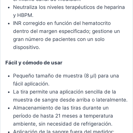
Neutraliza los niveles terapéuticos de heparina
y HBPM.
INR corregido en función del hematocrito
dentro del margen especificado; gestione un
gran número de pacientes con un solo
dispositivo.
Fácil y cómodo de usar
Pequeño tamaño de muestra (8 μl) para una
fácil aplicación.
La tira permite una aplicación sencilla de la
muestra de sangre desde arriba o lateralmente.
Almacenamiento de las tiras durante un
período de hasta 21 meses a temperatura
ambiente, sin necesidad de refrigeración.
Aplicación de la sangre fuera del medidor;