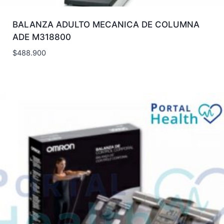
BALANZA ADULTO MECANICA DE COLUMNA
ADE M318800
$
488.900