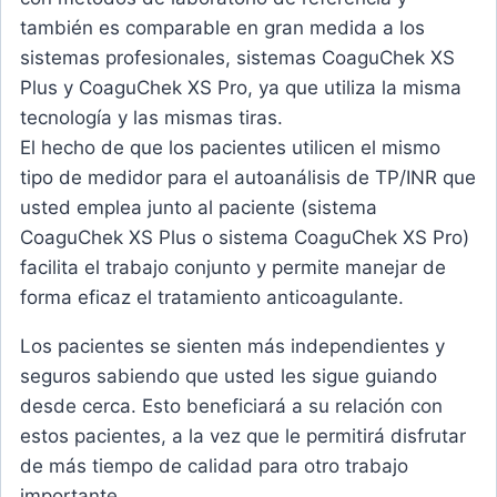
también es comparable en gran medida a los
sistemas profesionales, sistemas CoaguChek XS
Plus y CoaguChek XS Pro, ya que utiliza la misma
tecnología y las mismas tiras.
El hecho de que los pacientes utilicen el mismo
tipo de medidor para el autoanálisis de TP/INR que
usted emplea junto al paciente (sistema
CoaguChek XS Plus o sistema CoaguChek XS Pro)
facilita el trabajo conjunto y permite manejar de
forma eficaz el tratamiento anticoagulante.
Los pacientes se sienten más independientes y
seguros sabiendo que usted les sigue guiando
desde cerca. Esto beneficiará a su relación con
estos pacientes, a la vez que le permitirá disfrutar
de más tiempo de calidad para otro trabajo
importante.