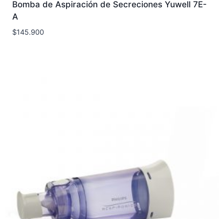
Bomba de Aspiración de Secreciones Yuwell 7E-
A
$
145.900