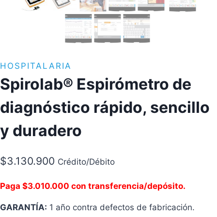
HOSPITALARIA
Spirolab® Espirómetro de
diagnóstico rápido, sencillo
y duradero
$
3.130.900
Crédito/Débito
Paga $3.010.000 con transferencia/depósito.
GARANTÍA:
1 año contra defectos de fabricación.