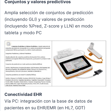
Conjuntos y valores predictivos
Amplia selección de conjuntos de predicción
(incluyendo GLI) y valores de predicción
(incluyendo %Pred, Z-score y LLN) en modo
tableta y modo PC
Conectividad EHR
Vía PC: integración con la base de datos de
pacientes en su EHR/EMR (en HL7, GDT)