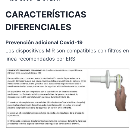
CARACTERÍSTICAS
DIFERENCIALES
Prevención adicional Covid-19
Los dispositivos MIR son compatibles con filtros en
linea recomendados por ERS