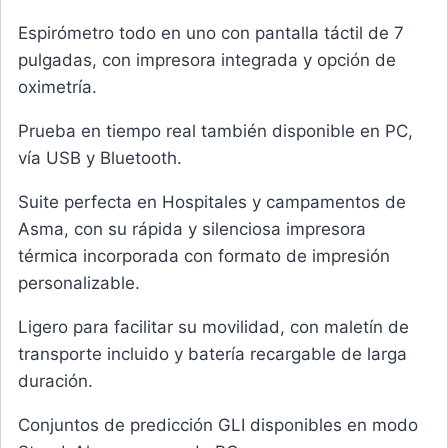
Espirómetro todo en uno con pantalla táctil de 7
pulgadas, con impresora integrada y opción de
oximetría.
Prueba en tiempo real también disponible en PC,
vía USB y Bluetooth.
Suite perfecta en Hospitales y campamentos de
Asma, con su rápida y silenciosa impresora
térmica incorporada con formato de impresión
personalizable.
Ligero para facilitar su movilidad, con maletín de
transporte incluido y batería recargable de larga
duración.
Conjuntos de predicción GLI disponibles en modo