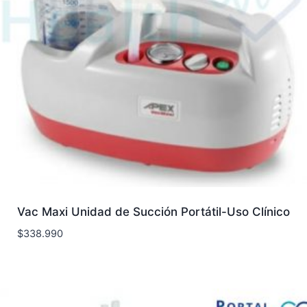
Vac Maxi Unidad de Succión Portátil-Uso Clínico
$
338.990