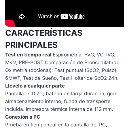
CARACTERÍSTICAS
PRINCIPALES
Test en tiempo real
Espirometría: FVC, VC, IVC,
MVV, PRE-POST Comparación de Broncodilatador
Oximetría (opcional): Test puntual (SpO2, Pulso),
6MWT, Test de Sueño, Test Holter de SpO2 24h.
Llévelo a cualquier parte
Pantalla LCD 7″ , batería de larga duración, gran
almacenamiento interno, funda de transporte
incluida. Impresora térmica interna de 112 mm.
Conexión a PC
Prueba en tiempo real en la pantalla del PC,