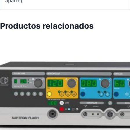
aparte)
Productos relacionados