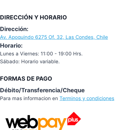
DIRECCIÓN Y HORARIO
Dirección:
Av. Apoquindo 6275 Of. 32, Las Condes, Chile
Horario:
Lunes a Viernes: 11:00 - 19:00 Hrs.
Sábado: Horario variable.
FORMAS DE PAGO
Débito/Transferencia/Cheque
Para mas informacion en
Terminos y condiciones