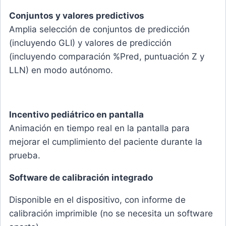
Conjuntos y valores predictivos
Amplia selección de conjuntos de predicción
(incluyendo GLI) y valores de predicción
(incluyendo comparación %Pred, puntuación Z y
LLN) en modo autónomo.
Incentivo pediátrico en pantalla
Animación en tiempo real en la pantalla para
mejorar el cumplimiento del paciente durante la
prueba.
Software de calibración integrado
Disponible en el dispositivo, con informe de
calibración imprimible (no se necesita un software