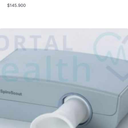
$
145.900