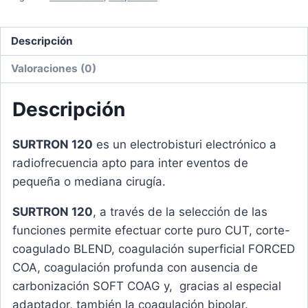
Descripción
Valoraciones (0)
Descripción
SURTRON 120
es un electrobisturi electrónico a
radiofrecuencia apto para inter eventos de
pequeña o mediana cirugía.
SURTRON 120
, a través de la selección de las
funciones permite efectuar corte puro CUT, corte-
coagulado BLEND, coagulación superficial FORCED
COA, coagulación profunda con ausencia de
carbonización SOFT COAG y, gracias al especial
adaptador, también la coagulación bipolar.