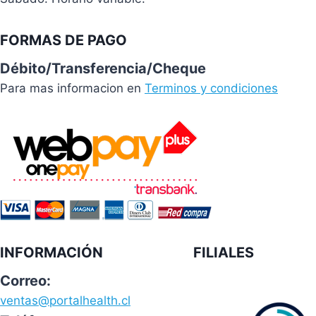
FORMAS DE PAGO
Débito/Transferencia/Cheque
Para mas informacion en
Terminos y condiciones
INFORMACIÓN
FILIALES
Correo:
ventas@portalhealth.cl