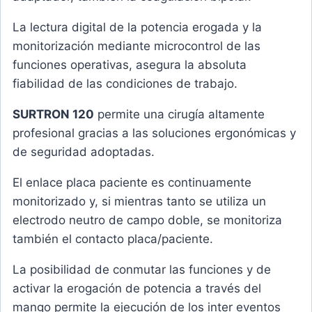
La lectura digital de la potencia erogada y la
monitorización mediante microcontrol de las
funciones operativas, asegura la absoluta
fiabilidad de las condiciones de trabajo.
SURTRON 120
permite una cirugía altamente
profesional gracias a las soluciones ergonómicas y
de seguridad adoptadas.
El enlace placa paciente es continuamente
monitorizado y, si mientras tanto se utiliza un
electrodo neutro de campo doble, se monitoriza
también el contacto placa/paciente.
La posibilidad de conmutar las funciones y de
activar la erogación de potencia a través del
mango permite la ejecución de los inter eventos