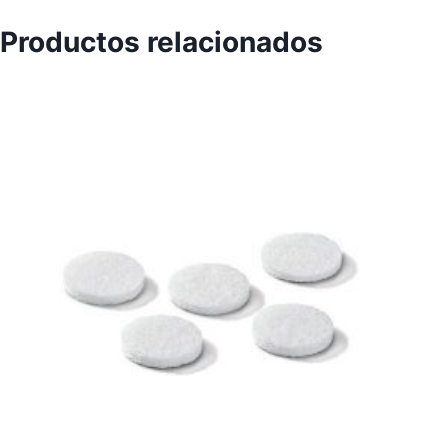
Productos relacionados