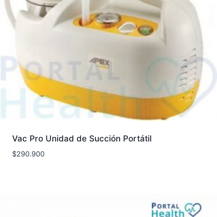
Vac Pro Unidad de Succión Portátil
$
290.900