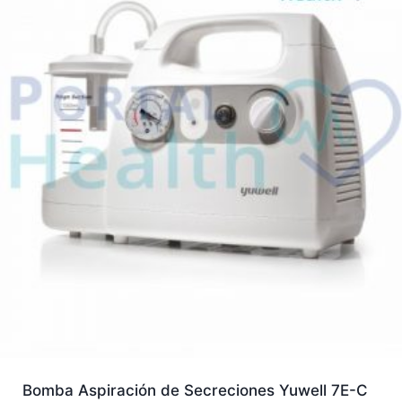
Bomba Aspiración de Secreciones Yuwell 7E-C