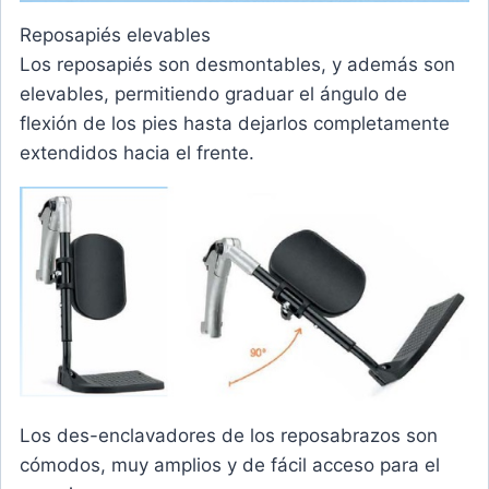
Reposapiés elevables
Los reposapiés son desmontables, y además son
elevables,
permitiendo graduar el ángulo de
flexión de los pies hasta
dejarlos completamente
extendidos hacia el frente.
Los des-enclavadores de los reposabrazos son
cómodos,
muy amplios y de fácil acceso para el