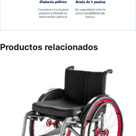
Productos relacionados