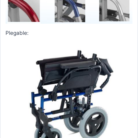
Plegable: