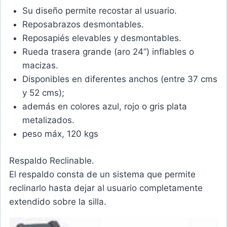
Su diseño permite recostar al usuario.
Reposabrazos desmontables.
Reposapiés elevables y
desmontables.
Rueda trasera grande (aro 24”) inflables o
macizas.
Disponibles en diferentes anchos (entre 37 cms
y 52 cms);
además en colores azul, rojo o gris plata
metalizados.
peso máx, 120 kgs
Respaldo Reclinable.
El respaldo consta de un sistema que permite
reclinarlo hasta
dejar al usuario completamente
extendido sobre la silla.