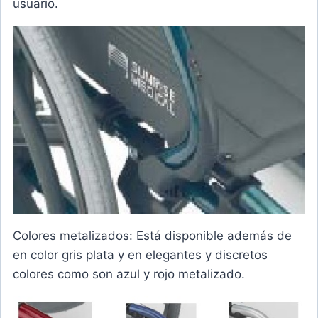
usuario.
Colores metalizados: Está disponible además de
en color
gris plata y en elegantes y discretos
colores como son
azul y rojo metalizado.