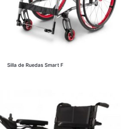
Silla de Ruedas Smart F