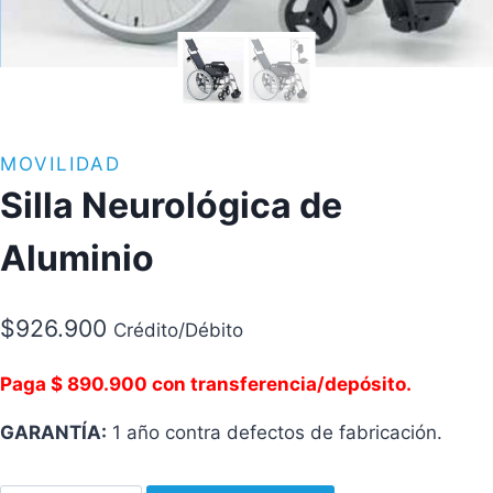
MOVILIDAD
Silla Neurológica de
Aluminio
$
926.900
Crédito/Débito
Paga $ 890.900 con transferencia/depósito.
GARANTÍA:
1 año contra defectos de fabricación.