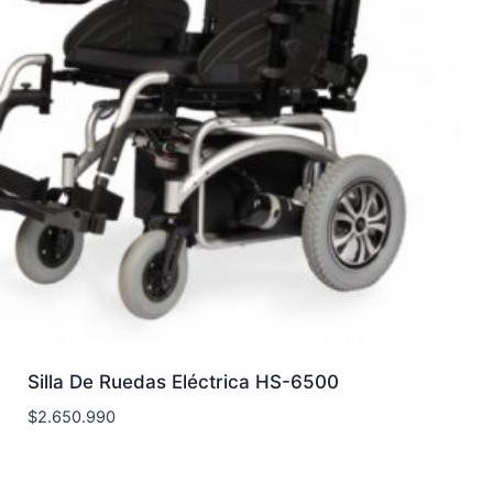
Silla De Ruedas Eléctrica HS-6500
$
2.650.990