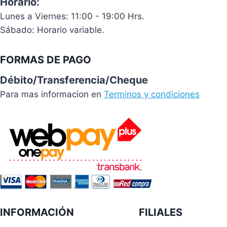
Horario:
Lunes a Viernes: 11:00 - 19:00 Hrs.
Sábado: Horario variable.
FORMAS DE PAGO
Débito/Transferencia/Cheque
Para mas informacion en
Terminos y condiciones
INFORMACIÓN
FILIALES