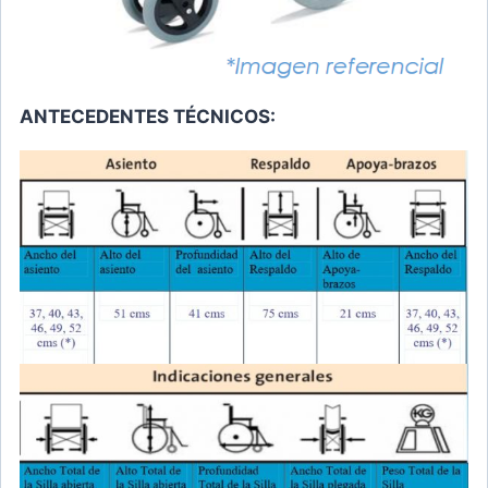
ANTECEDENTES TÉCNICOS: