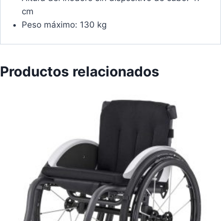
cm
Peso máximo: 130 kg
Productos relacionados