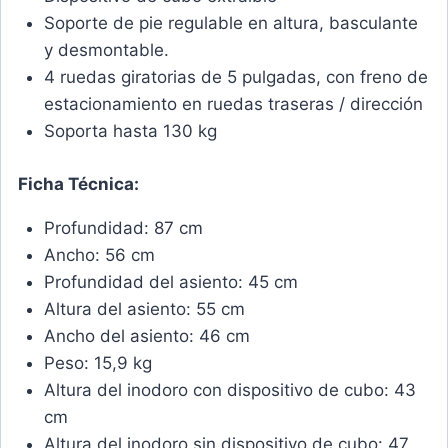
Soporte de pie regulable en altura, basculante
y desmontable.
4 ruedas giratorias de 5 pulgadas, con freno de
estacionamiento en ruedas traseras / dirección
Soporta hasta 130 kg
Ficha Técnica:
Profundidad: 87 cm
Ancho: 56 cm
Profundidad del asiento: 45 cm
Altura del asiento: 55 cm
Ancho del asiento: 46 cm
Peso: 15,9 kg
Altura del inodoro con dispositivo de cubo: 43
cm
Altura del inodoro sin dispositivo de cubo: 47