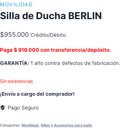
MOVILIDAD
Silla de Ducha BERLIN
$
955.000
Crédito/Débito
Paga $ 918.000 con transferencia/depósito.
GARANTÍA:
1 año contra defectos de fabricación.
Sin existencias
¡Envío a cargo del comprador!
Pago Seguro
Categorías:
Movilidad
,
Sillas y Accesorios para baño