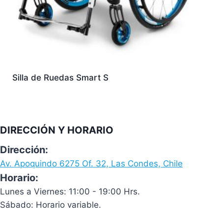
Silla de Ruedas Smart S
DIRECCIÓN Y HORARIO
Dirección:
Av. Apoquindo 6275 Of. 32, Las Condes, Chile
Horario:
Lunes a Viernes: 11:00 - 19:00 Hrs.
Sábado: Horario variable.