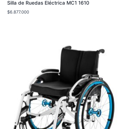
Silla de Ruedas Eléctrica MC1 1610
$
6.877.000