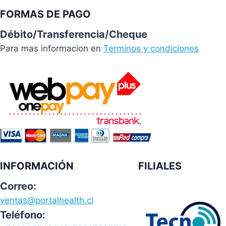
FORMAS DE PAGO
Débito/Transferencia/Cheque
Para mas informacion en
Terminos y condiciones
INFORMACIÓN
FILIALES
Correo:
ventas@portalhealth.cl
Teléfono: