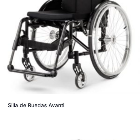
Silla de Ruedas Avanti