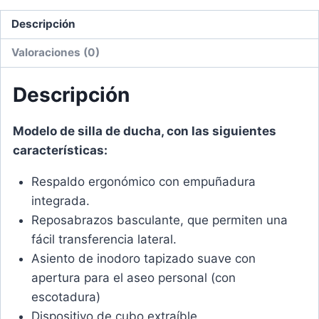
Descripción
Valoraciones (0)
Descripción
Modelo de silla de ducha, con las siguientes
características:
Respaldo ergonómico con empuñadura
integrada.
Reposabrazos basculante, que permiten una
fácil transferencia lateral.
Asiento de inodoro tapizado suave con
apertura para el aseo personal (con
escotadura)
Dispositivo de cubo extraíble