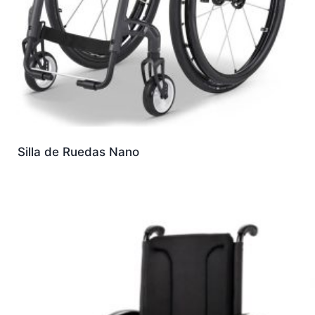
Silla de Ruedas Nano