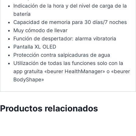
Indicación de la hora y del nivel de carga de la
batería
Capacidad de memoria para 30 días/7 noches
Muy cómodo de llevar
Función de despertador: alarma vibratoria
Pantalla XL OLED
Protección contra salpicaduras de agua
Utilización de todas las funciones solo con la
app gratuita «beurer HealthManager» o «beurer
BodyShape»
Productos relacionados