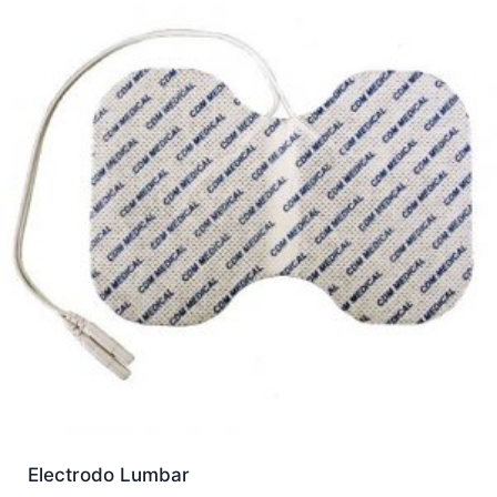
Electrodo Lumbar