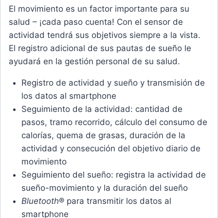
El movimiento es un factor importante para su
salud – ¡cada paso cuenta! Con el sensor de
actividad tendrá sus objetivos siempre a la vista.
El registro adicional de sus pautas de sueño le
ayudará en la gestión personal de su salud.
Registro de actividad y sueño y transmisión de
los datos al smartphone
Seguimiento de la actividad: cantidad de
pasos, tramo recorrido, cálculo del consumo de
calorías, quema de grasas, duración de la
actividad y consecución del objetivo diario de
movimiento
Seguimiento del sueño: registra la actividad de
sueño-movimiento y la duración del sueño
Bluetooth
® para transmitir los datos al
smartphone