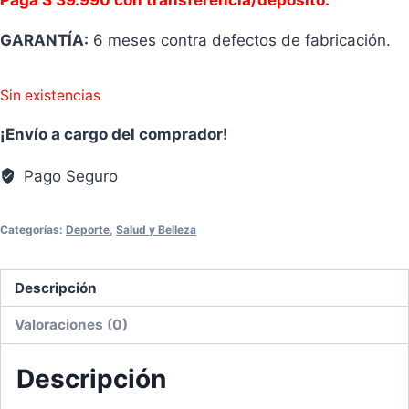
Paga $ 39.990 con transferencia/depósito.
GARANTÍA:
6 meses contra defectos de fabricación.
Sin existencias
¡Envío a cargo del comprador!
Pago Seguro
Categorías:
Deporte
,
Salud y Belleza
Descripción
Valoraciones (0)
Descripción