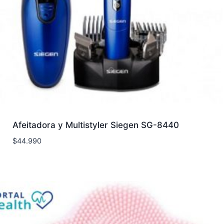
Afeitadora y Multistyler Siegen SG-8440
$
44.990