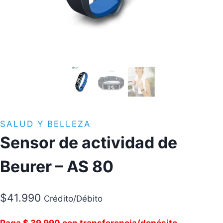
SALUD Y BELLEZA
Sensor de actividad de
Beurer – AS 80
$
41.990
Crédito/Débito