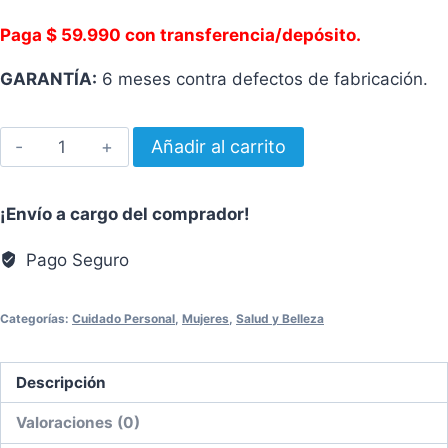
Paga $ 59.990 con transferencia/depósito.
GARANTÍA:
6 meses contra defectos de fabricación.
Microdiamond
Añadir al carrito
cantidad
¡Envío a cargo del comprador!
Pago Seguro
Categorías:
Cuidado Personal
,
Mujeres
,
Salud y Belleza
Descripción
Valoraciones (0)