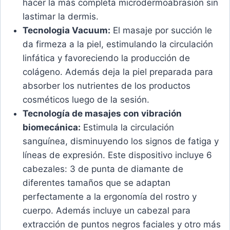
hacer la más completa microdermoabrasión sin
lastimar la dermis.
Tecnologia Vacuum:
El masaje por succión le
da firmeza a la piel, estimulando la circulación
linfática y favoreciendo la producción de
colágeno. Además deja la piel preparada para
absorber los nutrientes de los productos
cosméticos luego de la sesión.
Tecnología de masajes con vibración
biomecánica:
Estimula la circulación
sanguínea, disminuyendo los signos de fatiga y
líneas de expresión. Este dispositivo incluye 6
cabezales: 3 de punta de diamante de
diferentes tamaños que se adaptan
perfectamente a la ergonomía del rostro y
cuerpo. Además incluye un cabezal para
extracción de puntos negros faciales y otro más