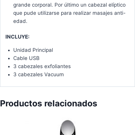
grande corporal. Por último un cabezal elíptico
que pude utilizarse para realizar masajes anti-
edad.
INCLUYE:
Unidad Principal
Cable USB
3 cabezales exfoliantes
3 cabezales Vacuum
Productos relacionados