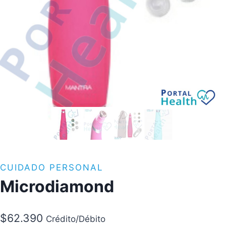
CUIDADO PERSONAL
Microdiamond
$
62.390
Crédito/Débito