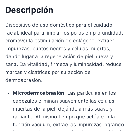
Descripción
Dispositivo de uso doméstico para el cuidado
facial, ideal para limpiar los poros en profundidad,
promover la estimulación de colágeno, extraer
impurezas, puntos negros y células muertas,
dando lugar a la regeneración de piel nueva y
sana. Da vitalidad, firmeza y luminosidad, reduce
marcas y cicatrices por su acción de
dermoabrasión.
Microdermoabrasión:
Las partículas en los
cabezales eliminan suavemente las células
muertas de la piel, dejándola más suave y
radiante. Al mismo tiempo que actúa con la
función vacuum, extrae las impurezas logrando