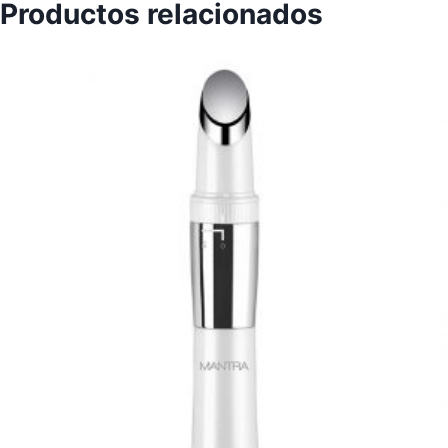
Productos relacionados