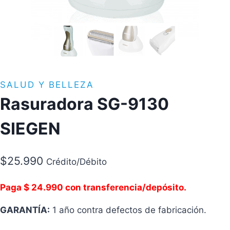
SALUD Y BELLEZA
Rasuradora SG-9130
SIEGEN
$
25.990
Crédito/Débito
Paga $ 24.990 con transferencia/depósito.
GARANTÍA:
1 año contra defectos de fabricación.