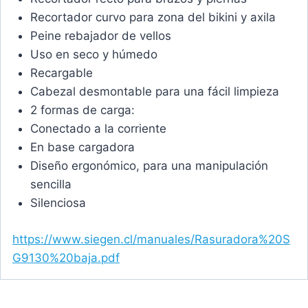
Recortador curvo para zona del bikini y axila
Peine rebajador de vellos
Uso en seco y húmedo
Recargable
Cabezal desmontable para una fácil limpieza
2 formas de carga:
Conectado a la corriente
En base cargadora
Diseño ergonómico, para una manipulación
sencilla
Silenciosa
https://www.siegen.cl/manuales/Rasuradora%20S
G9130%20baja.pdf