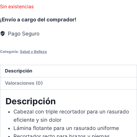
Sin existencias
¡Envío a cargo del comprador!
Pago Seguro
Categoría:
Salud y Belleza
Descripción
Valoraciones (0)
Descripción
Cabezal con triple recortador para un rasurado
eficiente y sin dolor
Lámina flotante para un rasurado uniforme
Recortador recto para brazos y piernas