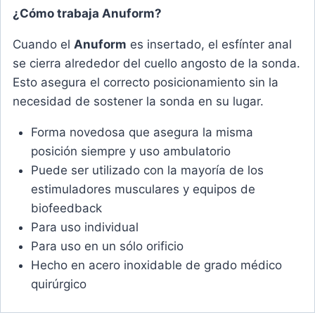
¿Cómo trabaja Anuform?
Cuando el
Anuform
es insertado, el esfínter anal
se cierra alrededor del cuello angosto de la sonda.
Esto asegura el correcto posicionamiento sin la
necesidad de sostener la sonda en su lugar.
Forma novedosa que asegura la misma
posición siempre y uso ambulatorio
Puede ser utilizado con la mayoría de los
estimuladores musculares y equipos de
biofeedback
Para uso individual
Para uso en un sólo orificio
Hecho en acero inoxidable de grado médico
quirúrgico