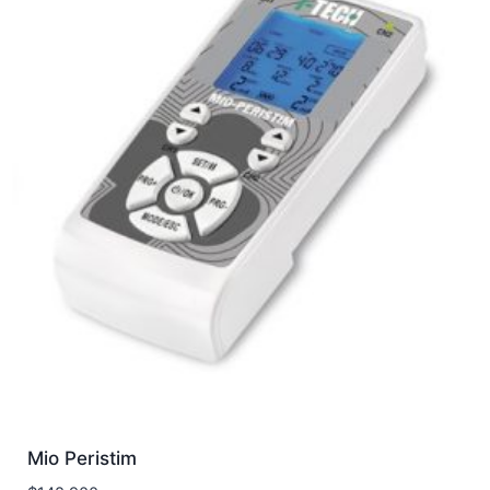
Mio Peristim