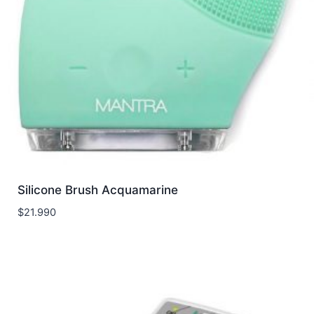
Silicone Brush Acquamarine
$
21.990