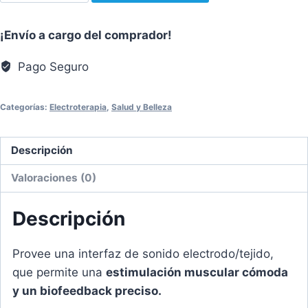
cantidad
¡Envío a cargo del comprador!
Pago Seguro
Categorías:
Electroterapia
,
Salud y Belleza
Descripción
Valoraciones (0)
Descripción
Provee una interfaz de sonido electrodo/tejido,
que permite una
estimulación muscular cómoda
y un biofeedback preciso.