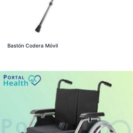
Bastón Codera Móvil