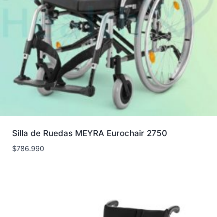
Silla de Ruedas MEYRA Eurochair 2750
$
786.990