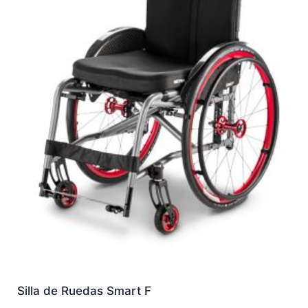
Silla de Ruedas Smart F