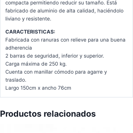
compacta permitiendo reducir su tamaño. Está
fabricado de aluminio de alta calidad, haciéndolo
liviano y resistente.
CARACTERISTICAS:
Fabricada con ranuras con relieve para una buena
adherencia
2 barras de seguridad, inferior y superior.
Carga máxima de 250 kg.
Cuenta con manillar cómodo para agarre y
traslado.
Largo 150cm x ancho 76cm
Productos relacionados