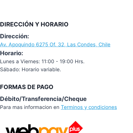
DIRECCIÓN Y HORARIO
Dirección:
Av. Apoquindo 6275 Of. 32, Las Condes, Chile
Horario:
Lunes a Viernes: 11:00 - 19:00 Hrs.
Sábado: Horario variable.
FORMAS DE PAGO
Débito/Transferencia/Cheque
Para mas informacion en
Terminos y condiciones