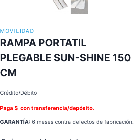
MOVILIDAD
RAMPA PORTATIL
PLEGABLE SUN-SHINE 150
CM
Crédito/Débito
Paga $ con transferencia/depósito.
GARANTÍA:
6 meses contra defectos de fabricación.