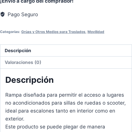
¡Envío a cargo del comprador!
Pago Seguro
Categorías:
Grúas y Otros Medios para Traslados
,
Movilidad
Descripción
Valoraciones (0)
Descripción
Rampa diseñada para permitir el acceso a lugares
no acondicionados para sillas de ruedas o scooter,
ideal para escalones tanto en interior como en
exterior.
Este producto se puede plegar de manera