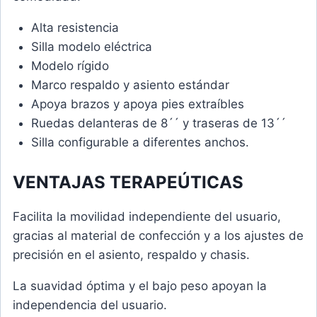
Alta resistencia
Silla modelo eléctrica
Modelo rígido
Marco respaldo y asiento estándar
Apoya brazos y apoya pies extraíbles
Ruedas delanteras de 8´´ y traseras de 13´´
Silla configurable a diferentes anchos.
VENTAJAS TERAPEÚTICAS
Facilita la movilidad independiente del usuario,
gracias al material de confección y a los ajustes de
precisión en el asiento, respaldo y chasis.
La suavidad óptima y el bajo peso apoyan la
independencia del usuario.