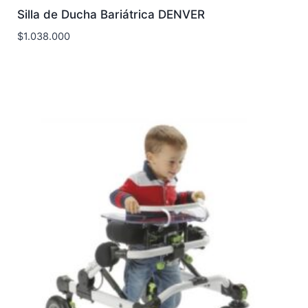
Silla de Ducha Bariátrica DENVER
$
1.038.000