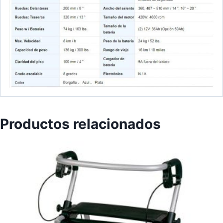
Productos relacionados