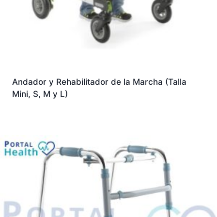
Andador y Rehabilitador de la Marcha (Talla
Mini, S, M y L)