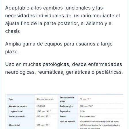
Adaptable a los cambios funcionales y las
necesidades individuales del usuario mediante el
ajuste fino de la parte posterior, el asiento y el
chasis
Amplia gama de equipos para usuarios a largo
plazo.
Uso en muchas patológicas, desde enfermedades
neurológicas, reumáticas, geriátricas o pediátricas.