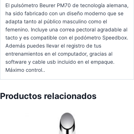
El pulsómetro Beurer PM70 de tecnología alemana,
ha sido fabricado con un diseño moderno que se
adapta tanto al público masculino como el
femenino. Incluye una correa pectoral agradable al
tacto y es compatible con el podómetro Speedbox.
Además puedes llevar el registro de tus
entrenamientos en el computador, gracias al
software y cable usb incluido en el empaque.
Máximo control..
Productos relacionados