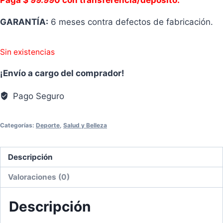
Paga $ 99.990 con transferencia/depósito.
GARANTÍA:
6 meses contra defectos de fabricación.
Sin existencias
¡Envío a cargo del comprador!
Pago Seguro
Categorías:
Deporte
,
Salud y Belleza
Descripción
Valoraciones (0)
Descripción