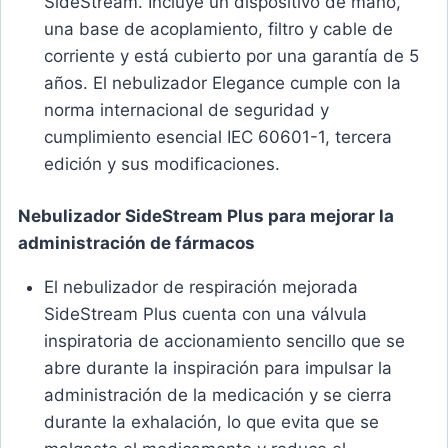
SideStream. Incluye un dispositivo de mano,
una base de acoplamiento, filtro y cable de
corriente y está cubierto por una garantía de 5
años. El nebulizador Elegance cumple con la
norma internacional de seguridad y
cumplimiento esencial IEC 60601-1, tercera
edición y sus modificaciones.
Nebulizador SideStream Plus para mejorar la
administración de fármacos
El nebulizador de respiración mejorada
SideStream Plus cuenta con una válvula
inspiratoria de accionamiento sencillo que se
abre durante la inspiración para impulsar la
administración de la medicación y se cierra
durante la exhalación, lo que evita que se