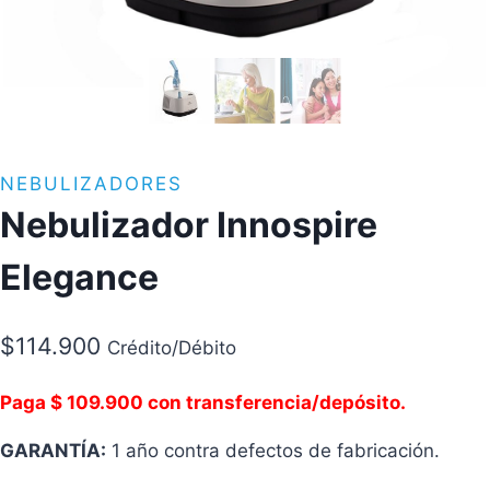
NEBULIZADORES
Nebulizador Innospire
Elegance
$
114.900
Crédito/Débito
Paga $ 109.900 con transferencia/depósito.
GARANTÍA:
1 año contra defectos de fabricación.