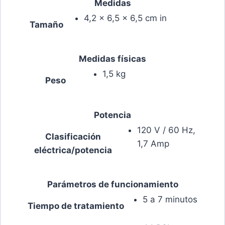
Medidas
4,2 x 6,5 x 6,5 cm in
Tamaño
Medidas físicas
1,5 kg
Peso
Potencia
120 V / 60 Hz,
Clasificación
1,7 Amp
eléctrica/potencia
Parámetros de funcionamiento
5 a 7 minutos
Tiempo de tratamiento