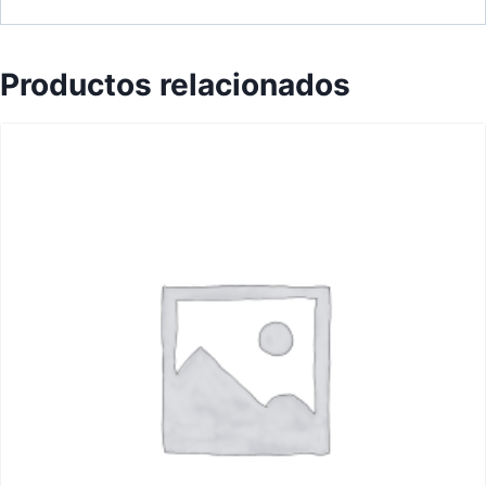
Productos relacionados