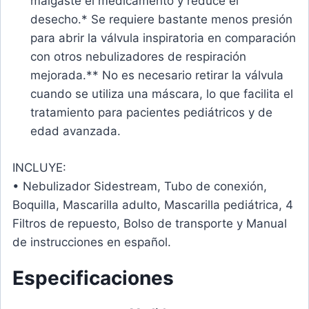
malgaste el medicamento y reduce el
desecho.* Se requiere bastante menos presión
para abrir la válvula inspiratoria en comparación
con otros nebulizadores de respiración
mejorada.** No es necesario retirar la válvula
cuando se utiliza una máscara, lo que facilita el
tratamiento para pacientes pediátricos y de
edad avanzada.
INCLUYE:
• Nebulizador Sidestream, Tubo de conexión,
Boquilla, Mascarilla adulto, Mascarilla pediátrica, 4
Filtros de repuesto, Bolso de transporte y Manual
de instrucciones en español.
Especificaciones