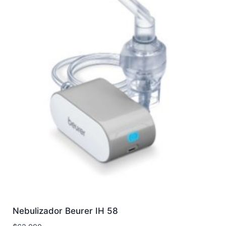
Nebulizador Beurer IH 58