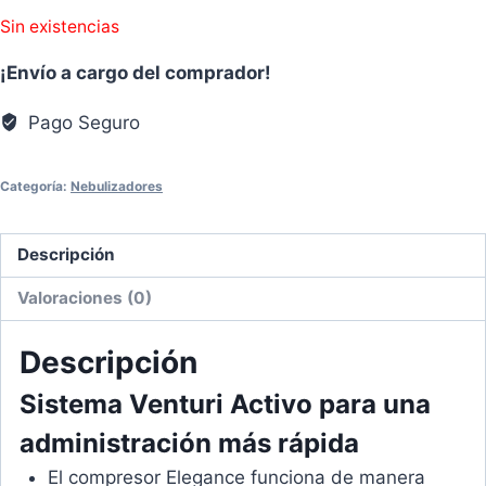
Sin existencias
¡Envío a cargo del comprador!
Pago Seguro
Categoría:
Nebulizadores
Descripción
Valoraciones (0)
Descripción
Sistema Venturi Activo para una
administración más rápida
El compresor Elegance funciona de manera