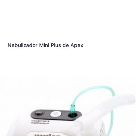
Nebulizador Mini Plus de Apex