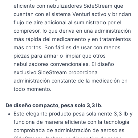
eficiente con nebulizadores SideStream que
cuentan con el sistema Venturi activo y brindan
flujo de aire adicional al suministrado por el
compresor, lo que deriva en una administración
más rápida del medicamento y en tratamientos
más cortos. Son fáciles de usar con menos
piezas para armar o limpiar que otros
nebulizadores convencionales. El diseño
exclusivo SideStream proporciona
administración constante de la medicación en
todo momento.
De diseño compacto, pesa solo 3,3 lb.
Este elegante producto pesa solamente 3,3 lb y
funciona de manera eficiente con la tecnología
comprobada de administración de aerosoles