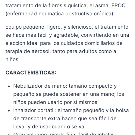
tratamiento de la fibrosis quística, el asma, EPOC
(enfermedad neumática obstructiva crónica).
Equipo pequeño, ligero, y silencioso, el tratamiento
se hace más fácil y agradable, convirtiendo en una
elección ideal para los cuidados domiciliarios de
terapia de aerosol, tanto para adultos como a
niños.
CARACTERISTICAS:
Nebulizador de mano: tamaño compacto y
pequeño se puede sostener en una mano; los
niños pueden usarlo por sí mismos
Inhalador portátil: el tamaño pequeño y la bolsa
de transporte extra hacen que sea fácil de
llevar y de usar cuando se va.
Gran volumen, niebla fina: fácil de inhalar.