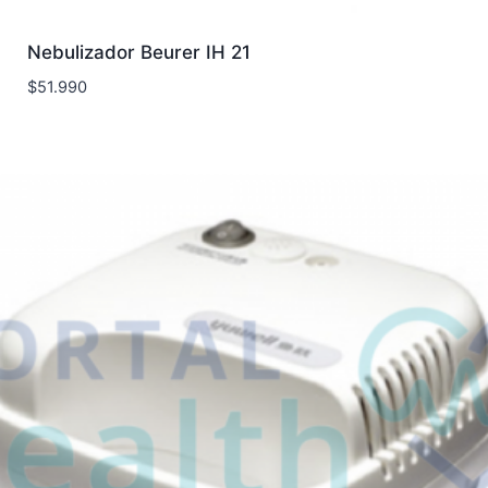
Nebulizador Beurer IH 21
$
51.990