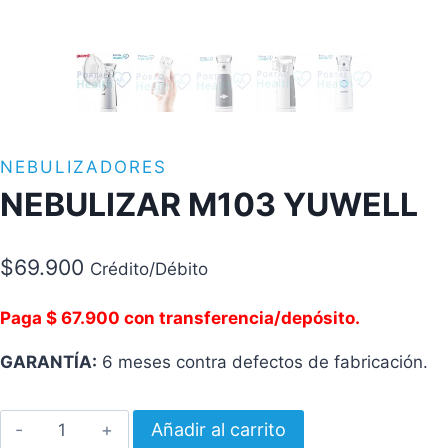
NEBULIZADORES
NEBULIZAR M103 YUWELL
$
69.900
Crédito/Débito
Paga $ 67.900 con transferencia/depósito.
GARANTÍA:
6 meses contra defectos de fabricación.
NEBULIZAR
Añadir al carrito