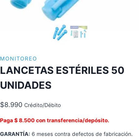
MONITOREO
LANCETAS ESTÉRILES 50
UNIDADES
$
8.990
Crédito/Débito
Paga $ 8.500 con transferencia/depósito.
GARANTÍA:
6 meses contra defectos de fabricación.