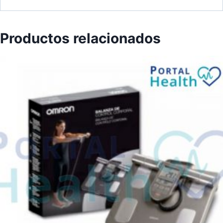
Productos relacionados