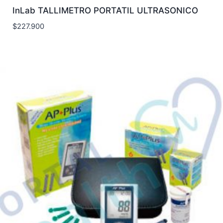
InLab TALLIMETRO PORTATIL ULTRASONICO
$
227.900