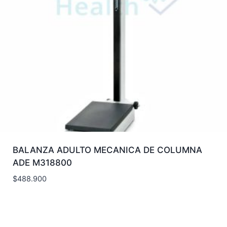
BALANZA ADULTO MECANICA DE COLUMNA
ADE M318800
$
488.900