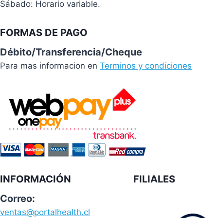
Sábado: Horario variable.
FORMAS DE PAGO
Débito/Transferencia/Cheque
Para mas informacion en
Terminos y condiciones
INFORMACIÓN
FILIALES
Correo:
ventas@portalhealth.cl