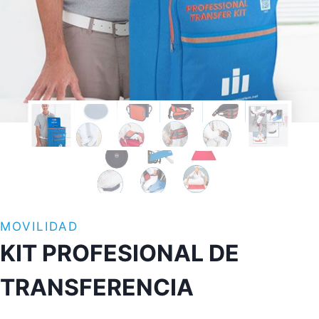
MOVILIDAD
KIT PROFESIONAL DE
TRANSFERENCIA