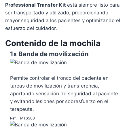
Professional Transfer Kit
está siempre listo para
ser transportado y utilizado, proporcionando
mayor seguridad a los pacientes y optimizando el
esfuerzo del cuidador.
Contenido de la mochila
1x Banda de movilización
Permite controlar el tronco del paciente en
tareas de movilización y transferencia,
aportando sensación de seguridad al paciente
y evitando lesiones por sobresfuerzo en el
terapeuta.
Ref. TMT6500