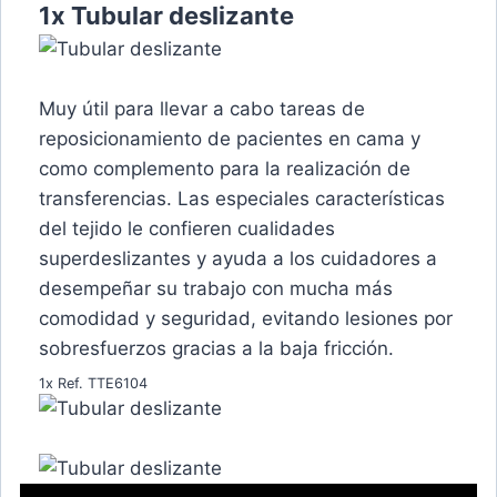
1x Tubular deslizante
Muy útil para llevar a cabo tareas de
reposicionamiento de pacientes en cama y
como complemento para la realización de
transferencias. Las especiales características
del tejido le confieren cualidades
superdeslizantes y ayuda a los cuidadores a
desempeñar su trabajo con mucha más
comodidad y seguridad, evitando lesiones por
sobresfuerzos gracias a la baja fricción.
1x Ref. TTE6104