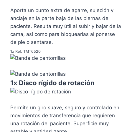
Aporta un punto extra de agarre, sujeción y
anclaje en la parte baja de las piernas del
paciente. Resulta muy útil al subir y bajar de la
cama, así como para bloquearlas al ponerse
de pie o sentarse.
1x Ref. TMT6520
1x Disco rígido de rotación
Permite un giro suave, seguro y controlado en
movimientos de transferencia que requieren
una rotación del paciente. Superficie muy
estable y antideslizante.