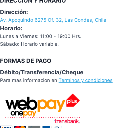
DIRECCIÓN Y HORARIO
Dirección:
Av. Apoquindo 6275 Of. 32, Las Condes, Chile
Horario:
Lunes a Viernes: 11:00 - 19:00 Hrs.
Sábado: Horario variable.
FORMAS DE PAGO
Débito/Transferencia/Cheque
Para mas informacion en
Terminos y condiciones