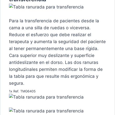
Para la transferencia de pacientes desde la
cama a una silla de ruedas o viceversa.
Reduce el esfuerzo que debe realizar el
terapeuta y aumenta la seguridad del paciente
al tener permanentemente una base rígida.
Cara superior muy deslizante y superficie
antideslizante en el dorso. Las dos ranuras
longitudinales permiten modificar la forma de
la tabla para que resulte más ergonómica y
segura.
1x Ref. TMG6405