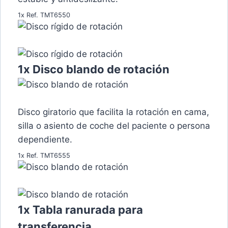
1x Ref. TMT6550
1x Disco blando de rotación
Disco giratorio que facilita la rotación en cama,
silla o asiento de coche del paciente o persona
dependiente.
1x Ref. TMT6555
1x Tabla ranurada para
transferencia