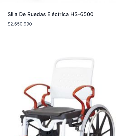
Silla De Ruedas Eléctrica HS-6500
$
2.650.990