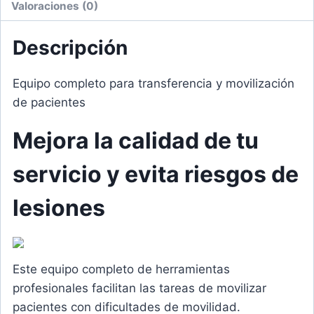
Valoraciones (0)
Descripción
Equipo completo para transferencia y movilización
de pacientes
Mejora la calidad de tu
servicio y evita riesgos de
lesiones
Este equipo completo de herramientas
profesionales facilitan las tareas de movilizar
pacientes con dificultades de movilidad.