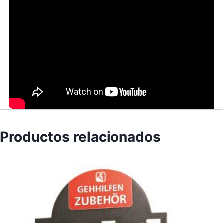
Productos relacionados