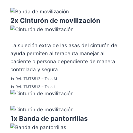
2x Cinturón de movilización
La sujeción extra de las asas del cinturón de
ayuda permiten al terapeuta manejar al
paciente o persona dependiente de manera
controlada y segura.
1x Ref. TMT6512 – Talla M
1x Ref. TMT6513 – Talla L
1x Banda de pantorrillas