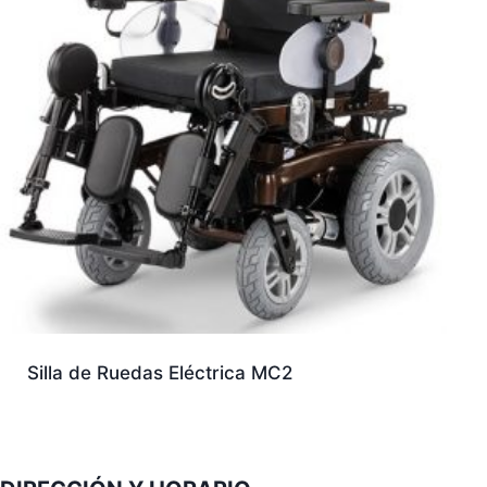
Silla de Ruedas Eléctrica MC2