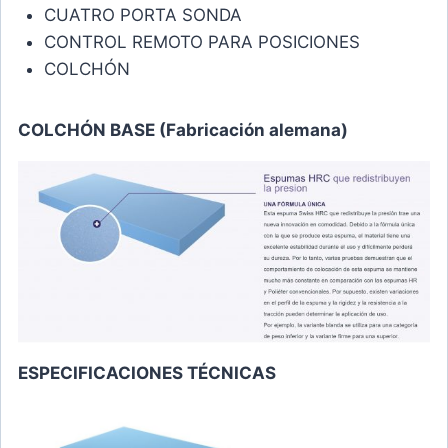
CUATRO PORTA SONDA
CONTROL REMOTO PARA POSICIONES
COLCHÓN
COLCHÓN BASE (Fabricación alemana)
ESPECIFICACIONES TÉCNICAS