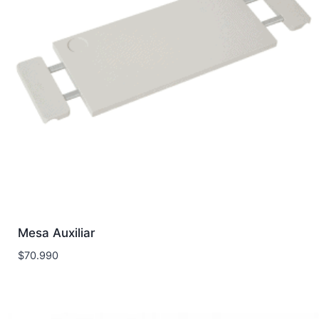
Mesa Auxiliar
$
70.990