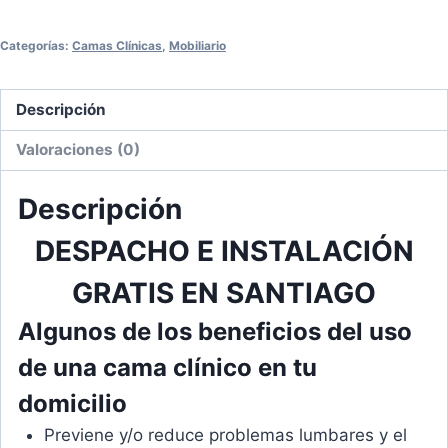
+
COLCHÓN
Categorías:
Camas Clínicas
,
Mobiliario
cantidad
Descripción
Valoraciones (0)
Descripción
DESPACHO E INSTALACIÓN
GRATIS EN SANTIAGO
Algunos de los beneficios del uso
de una cama clínico en tu
domicilio
Previene y/o reduce problemas lumbares y el