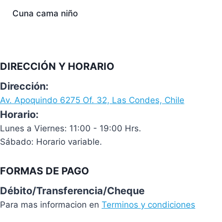
Cuna cama niño
DIRECCIÓN Y HORARIO
Dirección:
Av. Apoquindo 6275 Of. 32, Las Condes, Chile
Horario:
Lunes a Viernes: 11:00 - 19:00 Hrs.
Sábado: Horario variable.
FORMAS DE PAGO
Débito/Transferencia/Cheque
Para mas informacion en
Terminos y condiciones