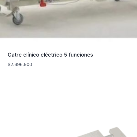
Catre clínico eléctrico 5 funciones
$
2.696.900