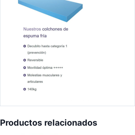
Productos relacionados