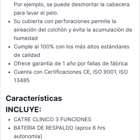
Por ejemplo, se puede desmontar la cabecera
para lavar el pelo.
Su cubierta con perforaciones permite la
aireación del colchón y evita la acumulación de
humedad
Cumple al 100% con los más altos estándares
de calidad
Ofrece garantía de 1 año por fallas de fábrica
Cuenta con Certificaciones CE, ISO 9001, ISO
13485
Características
INCLUYE:
CATRE CLINICO 3 FUNCIONES
BATERIA DE RESPALDO (aprox 6 hrs
autonomía)