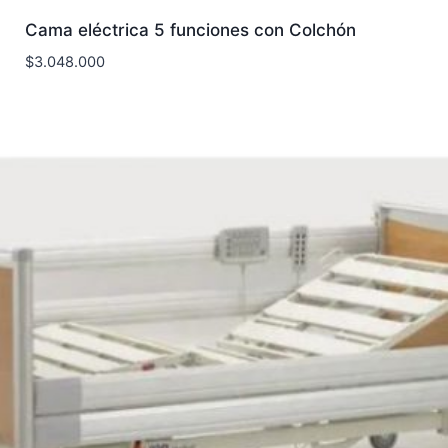
Cama eléctrica 5 funciones con Colchón
$
3.048.000