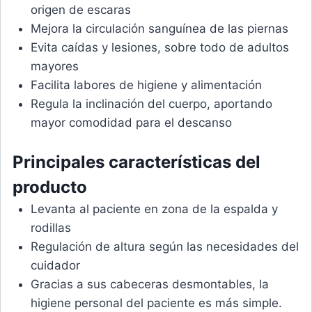
origen de escaras
Mejora la circulación sanguínea de las piernas
Evita caídas y lesiones, sobre todo de adultos
mayores
Facilita labores de higiene y alimentación
Regula la inclinación del cuerpo, aportando
mayor comodidad para el descanso
Principales características del
producto
Levanta al paciente en zona de la espalda y
rodillas
Regulación de altura según las necesidades del
cuidador
Gracias a sus cabeceras desmontables, la
higiene personal del paciente es más simple.