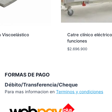
 Viscoelástico
Catre clínico eléctrico
funciones
$
2.696.900
FORMAS DE PAGO
Débito/Transferencia/Cheque
Para mas informacion en
Terminos y condiciones