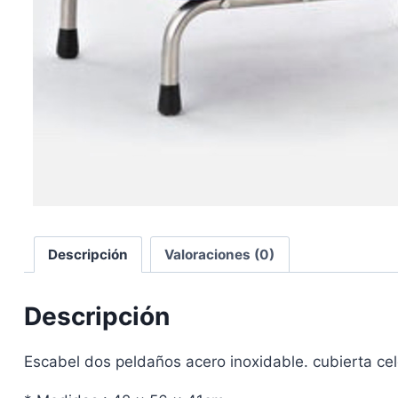
Descripción
Valoraciones (0)
Descripción
Escabel dos peldaños acero inoxidable. cubierta ce