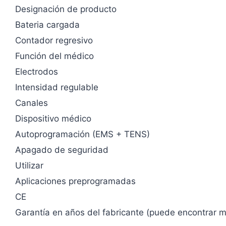
Designación de producto
Bateria cargada
Contador regresivo
Función del médico
Electrodos
Intensidad regulable
Canales
Dispositivo médico
Autoprogramación (EMS + TENS)
Apagado de seguridad
Utilizar
Aplicaciones preprogramadas
CE
Garantía en años del fabricante (puede encontrar 