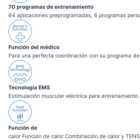
70 programas de entrenamiento
64 aplicaciones preprogramadas, 6 programas perso
Función del médico
Para una perfecta coordinación con su programa de 
Tecnología EMS
Estimulación muscular eléctrica para entrenamiento
Función de
calor Función de calor Combinación de calor y TENS