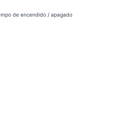
tiempo de encendido / apagado