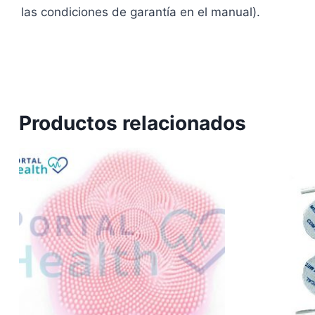
las condiciones de garantía en el manual).
Productos relacionados