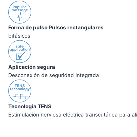
Forma de pulso Pulsos rectangulares
bifásicos
Aplicación segura
Desconexión de seguridad integrada
Tecnología TENS
Estimulación nerviosa eléctrica transcutánea para al