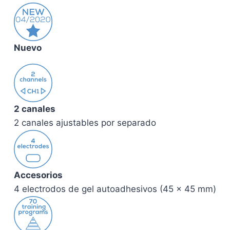
Nuevo
2 canales
2 canales ajustables por separado
Accesorios
4 electrodos de gel autoadhesivos (45 x 45 mm)