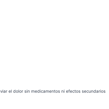
iviar el dolor sin medicamentos ni efectos secundarios