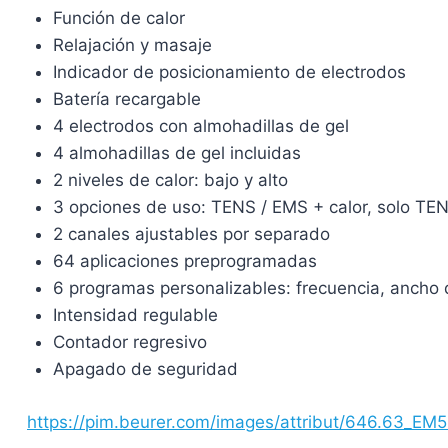
Función de calor
Relajación y masaje
Indicador de posicionamiento de electrodos
Batería recargable
4 electrodos con almohadillas de gel
4 almohadillas de gel incluidas
2 niveles de calor: bajo y alto
3 opciones de uso: TENS / EMS + calor, solo TENS
2 canales ajustables por separado
64 aplicaciones preprogramadas
6 programas personalizables: frecuencia, ancho
Intensidad regulable
Contador regresivo
Apagado de seguridad
https://pim.beurer.com/images/attribut/646.63_E