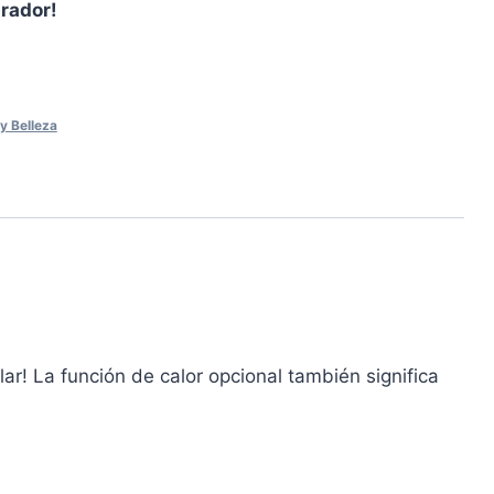
prador!
y Belleza
lar! La función de calor opcional también significa