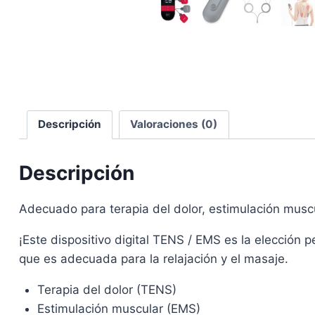
Descripción
Valoraciones (0)
Descripción
Adecuado para terapia del dolor, estimulación musc
¡Este dispositivo digital TENS / EMS es la elección p
que es adecuada para la relajación y el masaje.
Terapia del dolor (TENS)
Estimulación muscular (EMS)