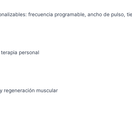
nalizables: frecuencia programable, ancho de pulso, 
terapia personal
 y regeneración muscular