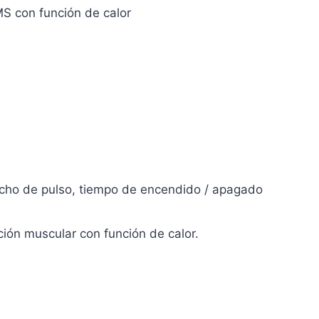
MS con función de calor
cho de pulso, tiempo de encendido / apagado
ción muscular con función de calor.