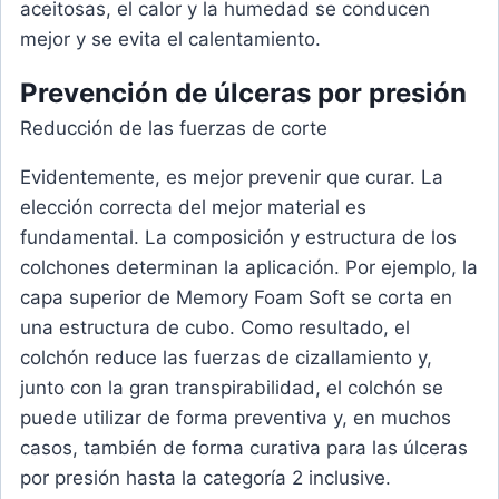
aceitosas, el calor y la humedad se conducen
mejor y se evita el calentamiento.
Prevención
de úlceras por presión
Reducción de las fuerzas de corte
Evidentemente, es mejor prevenir que curar. La
elección correcta del mejor material es
fundamental. La composición y estructura de los
colchones determinan la aplicación. Por ejemplo, la
capa superior de Memory Foam Soft se corta en
una estructura de cubo. Como resultado, el
colchón reduce las fuerzas de cizallamiento y,
junto con la gran transpirabilidad, el colchón se
puede utilizar de forma preventiva y, en muchos
casos, también de forma curativa para las úlceras
por presión hasta la categoría 2 inclusive.