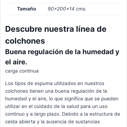
Tamaño
90x200x14 cms.
Descubre nuestra
línea de
colchones
Buena
regulación de la humedad y
el aire.
carga continua
Los tipos de espuma utilizados en nuestros
colchones tienen una buena regulación de la
humedad y el aire, lo que significa que se pueden
utilizar en el cuidado de la salud para un uso
continuo y a largo plazo. Debido a la estructura de
celda abierta y la ausencia de sustancias