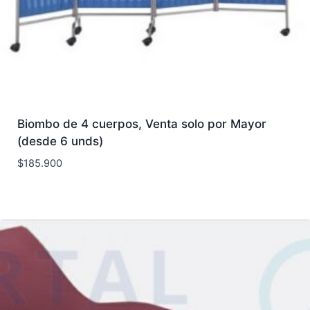
Biombo de 4 cuerpos, Venta solo por Mayor
(desde 6 unds)
$
185.900