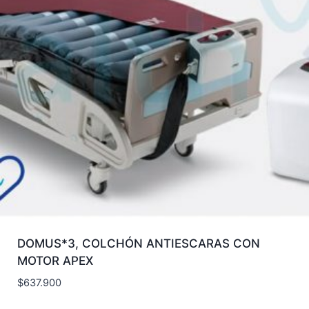
DOMUS*3, COLCHÓN ANTIESCARAS CON
MOTOR APEX
$
637.900