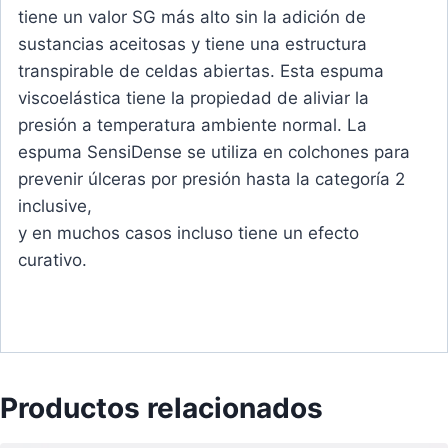
tiene un valor SG más alto sin la adición de
sustancias aceitosas y tiene una estructura
transpirable de celdas abiertas. Esta espuma
viscoelástica tiene la propiedad de aliviar la
presión a temperatura ambiente normal. La
espuma SensiDense se utiliza en colchones para
prevenir úlceras por presión hasta la categoría 2
inclusive,
y en muchos casos incluso tiene un efecto
curativo.
Productos relacionados