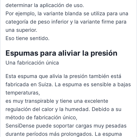
determinar la aplicación de uso.
Por ejemplo, la variante blanda se utiliza para una
categoría de peso inferior y la variante firme para
una superior.
Eso tiene sentido.
Espumas
para aliviar la presión
Una fabricación única
Esta espuma que alivia la presión también está
fabricada en Suiza. La espuma es sensible a bajas
temperaturas,
es muy transpirable y tiene una excelente
regulación del calor y la humedad. Debido a su
método de fabricación único,
SensiDense puede soportar cargas muy pesadas
durante períodos más prolongados. La espuma