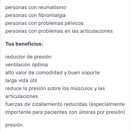
personas con reumatismo
personas con fibromialgia
personas con problemas pélvicos
personas con problemas en las articulaciones
Tus beneficios:
reductor de presión
ventilación óptima
alto valor de comodidad y buen soporte
larga vida útil
reduce la presión sobre los músculos y las
articulaciones
fuerzas de cizallamiento reducidas (especialmente
importante para pacientes con úlceras por presión)
presión.