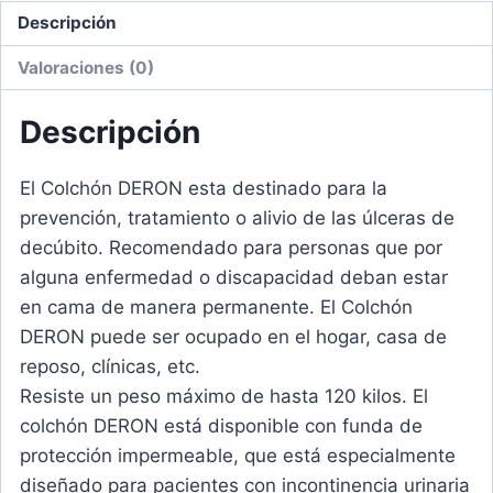
Descripción
Valoraciones (0)
Descripción
El Colchón DERON esta destinado para la
prevención, tratamiento o alivio de las úlceras de
decúbito. Recomendado para personas que por
alguna enfermedad o discapacidad deban estar
en cama de manera permanente. El Colchón
DERON puede ser ocupado en el hogar, casa de
reposo, clínicas, etc.
Resiste un peso máximo de hasta 120 kilos. El
colchón DERON está disponible con funda de
protección impermeable, que está especialmente
diseñado para pacientes con incontinencia urinaria