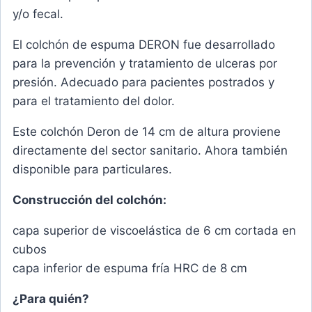
y/o fecal.
El colchón de espuma DERON fue desarrollado
para la prevención y tratamiento de ulceras por
presión. Adecuado para pacientes postrados y
para el tratamiento del dolor.
Este colchón Deron de 14 cm de altura proviene
directamente del sector sanitario. Ahora también
disponible para particulares.
Construcción del colchón:
capa superior de viscoelástica de 6 cm cortada en
cubos
capa inferior de espuma fría HRC de 8 cm
¿Para quién?