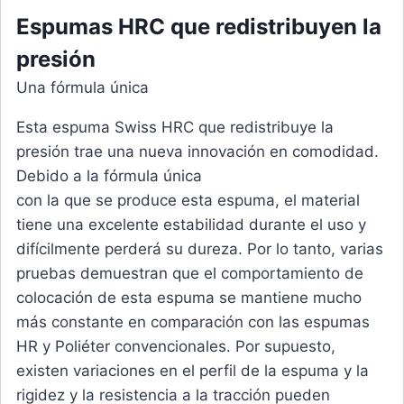
Espumas HRC
que redistribuyen la
presión
Una fórmula única
Esta espuma Swiss HRC que redistribuye la
presión trae una nueva innovación en comodidad.
Debido a la fórmula única
con la que se produce esta espuma, el material
tiene una excelente estabilidad durante el uso y
difícilmente perderá su dureza. Por lo tanto, varias
pruebas demuestran que el comportamiento de
colocación de esta espuma se mantiene mucho
más constante en comparación con las espumas
HR y Poliéter convencionales. Por supuesto,
existen variaciones en el perfil de la espuma y la
rigidez y la resistencia a la tracción pueden