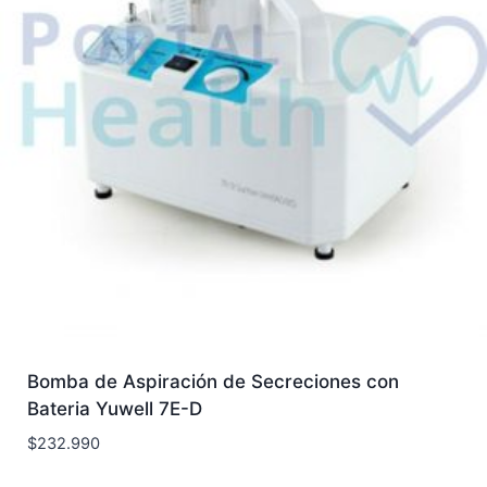
Bomba de Aspiración de Secreciones con
Bateria Yuwell 7E-D
$
232.990