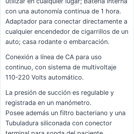
utilizar en cualquier lugar; Batería interna
con una autonomía continua de 1 hora.
Adaptador para conectar directamente a
cualquier encendedor de cigarrillos de un
auto; casa rodante o embarcación.
Conexión a línea de CA para uso
continuo, con sistema de multivoltaje
110-220 Volts automático.
La presión de succión es regulable y
registrada en un manómetro.
Posee además un filtro bacteriano y una
Tubuladura siliconada con conector
terminal para sonda del paciente.