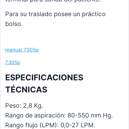
Para su traslado posee un práctico
bolso.
manual 7305p
7305p
ESPECIFICACIONES
TÉCNICAS
Peso: 2,8 Kg.
Rango de aspiración: 80-550 mm Hg.
Rango flujo (LPM): 0,0-27 LPM.