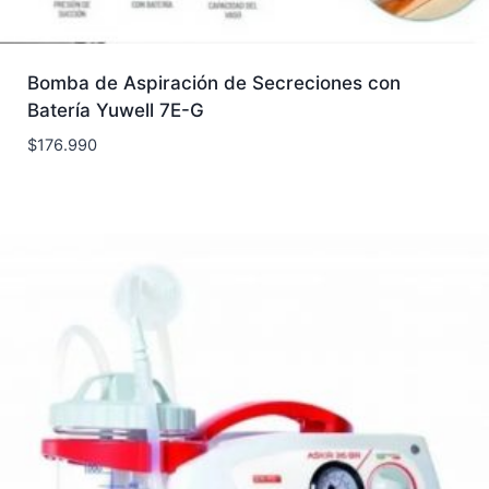
Bomba de Aspiración de Secreciones con
Batería Yuwell 7E-G
$
176.990