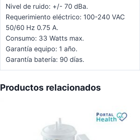
Nivel de ruido: +/- 70 dBa.
Requerimiento eléctrico: 100-240 VAC
50/60 Hz 0.75 A.
Consumo: 33 Watts max.
Garantía equipo: 1 año.
Garantía batería: 90 días.
Productos relacionados