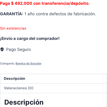
Paga $ 492.000 con transferencia/depósito.
GARANTÍA:
1 año contra defectos de fabricación.
Sin existencias
¡Envío a cargo del comprador!
Pago Seguro
Categoría:
Bomba de Succión
Descripción
Valoraciones (0)
Descripción