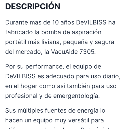
DESCRIPCIÓN
Durante mas de 10 años DeVILBISS ha
fabricado la bomba de aspiración
portátil más liviana, pequeña y segura
del mercado, la VacuAide 7305.
Por su performance, el equipo de
DeVILBISS es adecuado para uso diario,
en el hogar como así también para uso
profesional y de emergentología.
Sus múltiples fuentes de energía lo
hacen un equipo muy versátil para