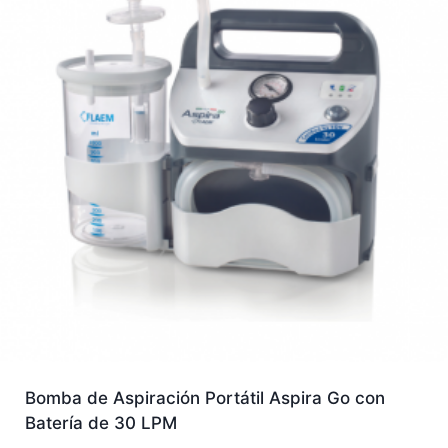
Bomba de Aspiración Portátil Aspira Go con
Batería de 30 LPM