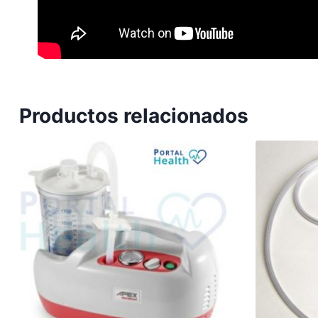
Productos relacionados