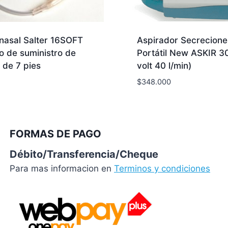
nasal Salter 16SOFT
Aspirador Secrecione
o de suministro de
Portátil New ASKIR 3
 de 7 pies
volt 40 l/min)
$
348.000
FORMAS DE PAGO
Débito/Transferencia/Cheque
Para mas informacion en
Terminos y condiciones