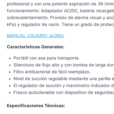
profesional y con una potente aspiración de 36 l/mi
funcionamiento: Adaptador AC/DC, batería recargab
sobrecalentamiento. Provisto de alarma visual y acú
kPa) y regulador de vacío. Tiene un grado de protec
MANUAL USUARIO: as36br
Características Generales:
Portátil con asa para transporte.
Silencioso de flujo alto y con bomba de larga du
Filtro antibacterial de fácil reemplazo.
Nivel de succión regulable mediante una perilla e
El regulador de succión y manómetro indicador de
Frasco autoclavable con dispositivo de seguridad
Especificaciones Técnicas: