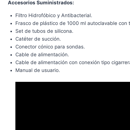
Accesorios Suministrados:
Filtro Hidrofóbico y Antibacterial.
Frasco de plástico de 1000 ml autoclavable con t
Set de tubos de silicona.
Catéter de succión.
Conector cónico para sondas.
Cable de alimentación.
Cable de alimentación con conexión tipo cigarrer
Manual de usuario.