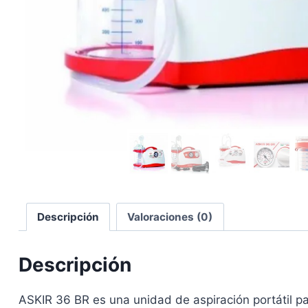
Descripción
Valoraciones (0)
Descripción
ASKIR 36 BR es una unidad de aspiración portátil par