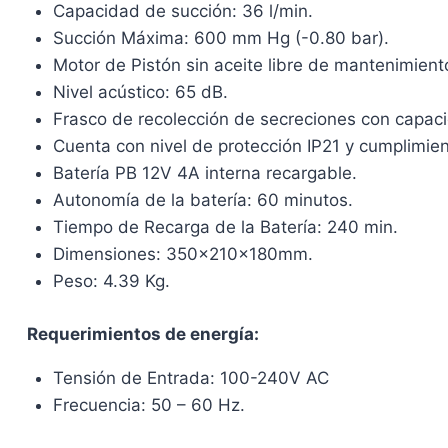
Capacidad de succión: 36 l/min.
Succión Máxima: 600 mm Hg (-0.80 bar).
Motor de Pistón sin aceite libre de mantenimient
Nivel acústico: 65 dB.
Frasco de recolección de secreciones con capac
Cuenta con nivel de protección IP21 y cumplimi
Batería PB 12V 4A interna recargable.
Autonomía de la batería: 60 minutos.
Tiempo de Recarga de la Batería: 240 min.
Dimensiones: 350x210x180mm.
Peso: 4.39 Kg.
Requerimientos de energía:
Tensión de Entrada: 100-240V AC
Frecuencia: 50 – 60 Hz.