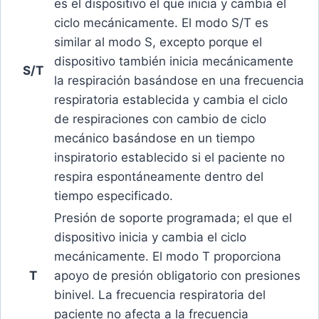
es el dispositivo el que inicia y cambia el
ciclo mecánicamente. El modo S/T es
similar al modo S, excepto porque el
dispositivo también inicia mecánicamente
S/T
la respiración basándose en una frecuencia
respiratoria establecida y cambia el ciclo
de respiraciones con cambio de ciclo
mecánico basándose en un tiempo
inspiratorio establecido si el paciente no
respira espontáneamente dentro del
tiempo especificado.
Presión de soporte programada; el que el
dispositivo inicia y cambia el ciclo
mecánicamente. El modo T proporciona
T
apoyo de presión obligatorio con presiones
binivel. La frecuencia respiratoria del
paciente no afecta a la frecuencia