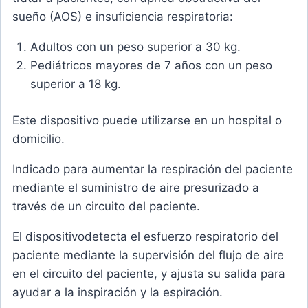
sueño (AOS) e insuficiencia respiratoria:
Adultos con un peso superior a 30 kg.
Pediátricos mayores de 7 años con un peso
superior a 18 kg.
Este dispositivo puede utilizarse en un hospital o
domicilio.
Indicado para aumentar la respiración del paciente
mediante el suministro de aire presurizado a
través de un circuito del paciente.
El dispositivodetecta el esfuerzo respiratorio del
paciente mediante la supervisión del flujo de aire
en el circuito del paciente, y ajusta su salida para
ayudar a la inspiración y la espiración.