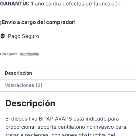
GARANTÍA:
1 año contra defectos de fabricación.
¡Envío a cargo del comprador!
Pago Seguro
Categoría:
Ventilación
Descripción
Valoraciones (0)
Descripción
El dispositivo BiPAP AVAPS está indicado para
proporcionar soporte ventilatorio no invasivo para
tratar a pacientes, con apnea obstructiva del