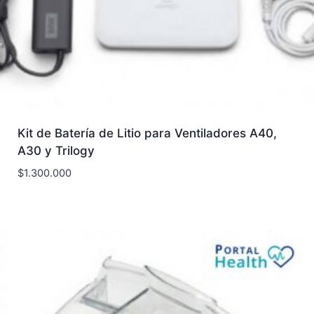
Kit de Batería de Litio para Ventiladores A40,
A30 y Trilogy
$
1.300.000