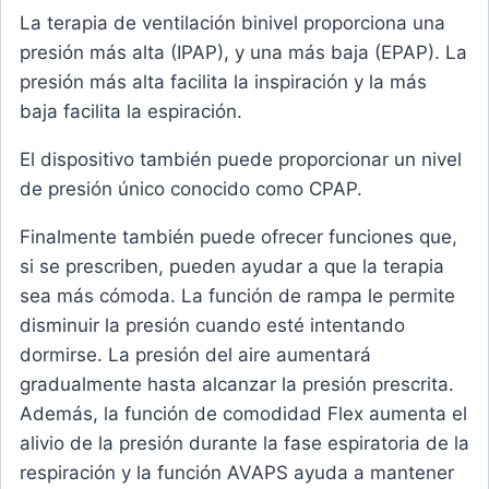
La terapia de ventilación binivel proporciona una
presión más alta (IPAP), y una más baja (EPAP). La
presión más alta facilita la inspiración y la más
baja facilita la espiración.
El dispositivo también puede proporcionar un nivel
de presión único conocido como CPAP.
Finalmente también puede ofrecer funciones que,
si se prescriben, pueden ayudar a que la terapia
sea más cómoda. La función de rampa le permite
disminuir la presión cuando esté intentando
dormirse. La presión del aire aumentará
gradualmente hasta alcanzar la presión prescrita.
Además, la función de comodidad Flex aumenta el
alivio de la presión durante la fase espiratoria de la
respiración y la función AVAPS ayuda a mantener