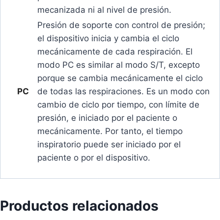
mecanizada ni al nivel de presión.
Presión de soporte con control de presión;
el dispositivo inicia y cambia el ciclo
mecánicamente de cada respiración. El
modo PC es similar al modo S/T, excepto
porque se cambia mecánicamente el ciclo
PC
de todas las respiraciones. Es un modo con
cambio de ciclo por tiempo, con límite de
presión, e iniciado por el paciente o
mecánicamente. Por tanto, el tiempo
inspiratorio puede ser iniciado por el
paciente o por el dispositivo.
Productos relacionados