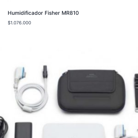
Humidificador Fisher MR810
$
1.076.000