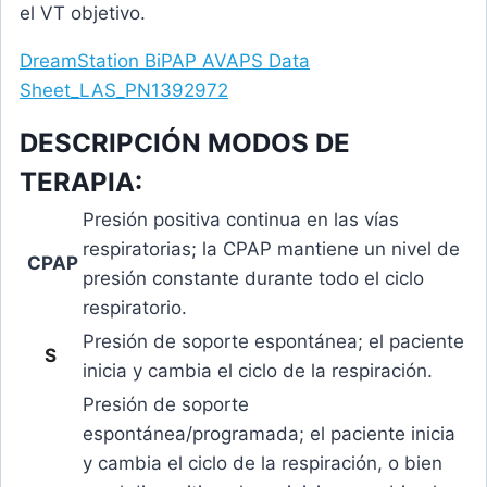
el VT objetivo.
DreamStation BiPAP AVAPS Data
Sheet_LAS_PN1392972
DESCRIPCIÓN MODOS DE
TERAPIA:
Presión positiva continua en las vías
respiratorias; la CPAP mantiene un nivel de
CPAP
presión constante durante todo el ciclo
respiratorio.
Presión de soporte espontánea; el paciente
S
inicia y cambia el ciclo de la respiración.
Presión de soporte
espontánea/programada; el paciente inicia
y cambia el ciclo de la respiración, o bien