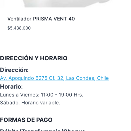
Ventilador PRISMA VENT 40
$
5.438.000
DIRECCIÓN Y HORARIO
Dirección:
Av. Apoquindo 6275 Of. 32, Las Condes, Chile
Horario:
Lunes a Viernes: 11:00 - 19:00 Hrs.
Sábado: Horario variable.
FORMAS DE PAGO