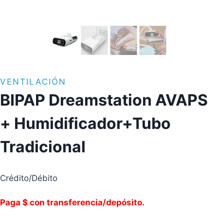
VENTILACIÓN
BIPAP Dreamstation AVAPS
+ Humidificador+Tubo
Tradicional
Crédito/Débito
Paga $ con transferencia/depósito.