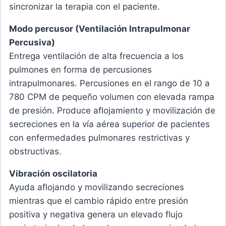
sincronizar la terapia con el paciente.
Modo percusor (Ventilación Intrapulmonar
Percusiva)
Entrega ventilación de alta frecuencia a los
pulmones en forma de percusiones
intrapulmonares. Percusiones en el rango de 10 a
780 CPM de pequeño volumen con elevada rampa
de presión. Produce aflojamiento y movilización de
secreciones en la vía aérea superior de pacientes
con enfermedades pulmonares restrictivas y
obstructivas.
Vibración oscilatoria
Ayuda aflojando y movilizando secreciones
mientras que el cambio rápido entre presión
positiva y negativa genera un elevado flujo