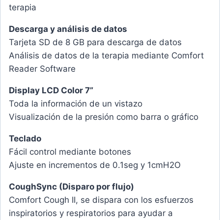
terapia
Descarga y análisis de datos
Tarjeta SD de 8 GB para descarga de datos
Análisis de datos de la terapia mediante Comfort
Reader Software
Display LCD Color 7”
Toda la información de un vistazo
Visualización de la presión como barra o gráfico
Teclado
Fácil control mediante botones
Ajuste en incrementos de 0.1seg y 1cmH2O
CoughSync (Disparo por flujo)
Comfort Cough II, se dispara con los esfuerzos
inspiratorios y respiratorios para ayudar a