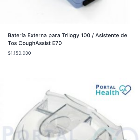
Batería Externa para Trilogy 100 / Asistente de
Tos CoughAssist E70
$
1.150.000