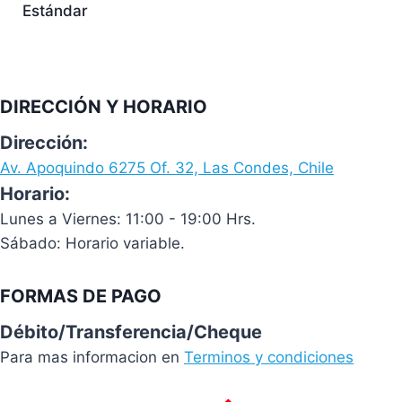
Estándar
DIRECCIÓN Y HORARIO
Dirección:
Av. Apoquindo 6275 Of. 32, Las Condes, Chile
Horario:
Lunes a Viernes: 11:00 - 19:00 Hrs.
Sábado: Horario variable.
FORMAS DE PAGO
Débito/Transferencia/Cheque
Para mas informacion en
Terminos y condiciones