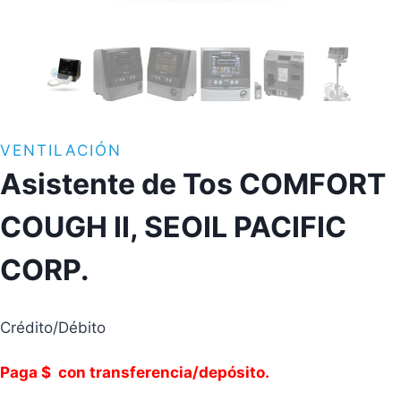
VENTILACIÓN
Asistente de Tos COMFORT
COUGH II, SEOIL PACIFIC
CORP.
Crédito/Débito
Paga $ con transferencia/depósito.