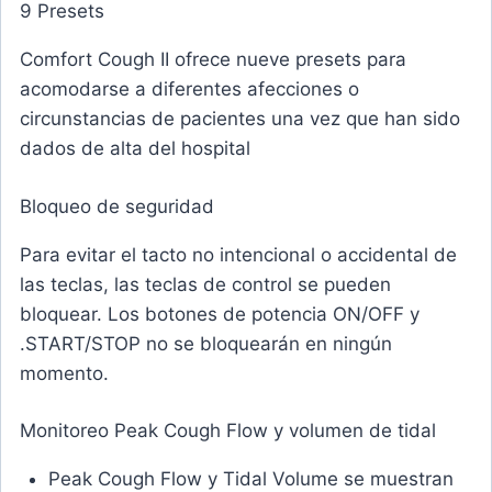
9 Presets
Comfort Cough II ofrece nueve presets para
acomodarse a diferentes afecciones o
circunstancias de pacientes una vez que han sido
dados de alta del hospital
Bloqueo de seguridad
Para evitar el tacto no intencional o accidental de
las teclas, las teclas de control se pueden
bloquear. Los botones de potencia ON/OFF y
.START/STOP no se bloquearán en ningún
momento.
Monitoreo Peak Cough Flow y volumen de tidal
Peak Cough Flow y Tidal Volume se muestran