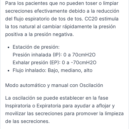
Para los pacientes que no pueden toser o limpiar
secreciones efectivamente debido a la reducción
del flujo espiratorio de tos de tos. CC20 estimula
la tos natural al cambiar rápidamente la presión
positiva a la presión negativa.
Estación de presión:
Presión inhalada (IP): 0 a 70cmH2O
Exhalar presión (EP): 0 a -70cmH2O
Flujo inhalado: Bajo, mediano, alto
Modo automático y manual con Oscilación
La oscilación se puede establecer en la fase
Inspiratoria o Expiratoria para ayudar a aflojar y
movilizar las secreciones para promover la limpieza
de las secreciones.