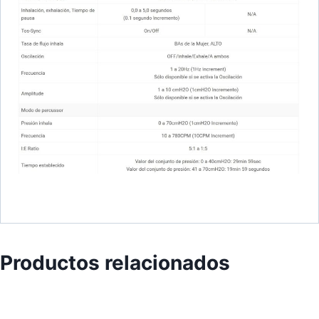
Productos relacionados