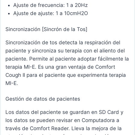
Ajuste de frecuencia: 1 a 20Hz
Ajuste de ajuste: 1 a 10cmH2O
Sincronización [Sincrón de la Tos]
Sincronización de tos detecta la respiración del
paciente y sincroniza su terapia con el aliento del
paciente. Permite al paciente adoptar fácilmente la
terapia MI-E. Es una gran ventaja de Comfort
Cough II para el paciente que experimenta terapia
MI-E.
Gestión de datos de pacientes
Los datos del paciente se guardan en SD Card y
los datos se pueden revisar en Computadora a
través de Comfort Reader. Lleva la mejora de la