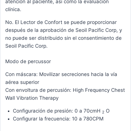
atención al paciente, así como la evaluación
clínica.
No. El Lector de Confort se puede proporcionar
después de la aprobación de Seoil Pacific Corp, y
no puede ser distribuido sin el consentimiento de
Seoil Pacific Corp.
Modo de percussor
Con máscara: Movilizar secreciones hacia la vía
aérea superior
Con envoltura de percusión: High Frequency Chest
Wall Vibration Therapy
Configuración de presión: 0 a 70cmH
O
2
Configurar la frecuencia: 10 a 780CPM