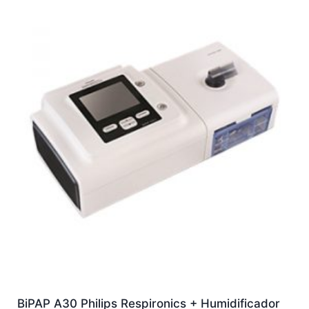
BiPAP A30 Philips Respironics + Humidificador