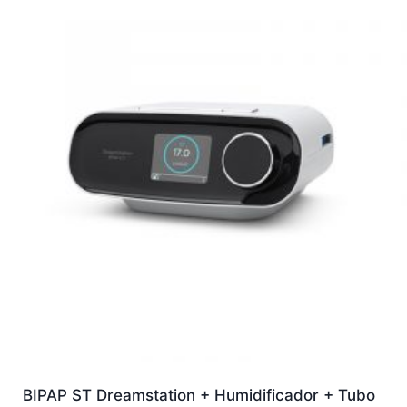
BIPAP ST Dreamstation + Humidificador + Tubo