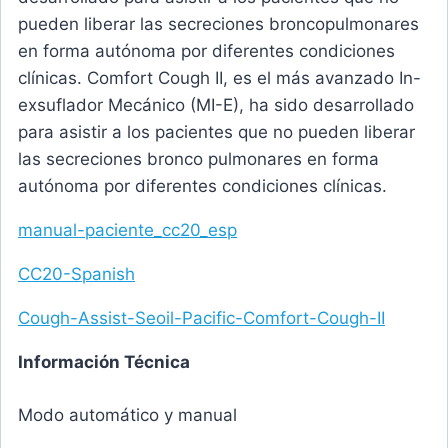
pueden liberar las secreciones broncopulmonares
en forma autónoma por diferentes condiciones
clínicas. Comfort Cough II, es el más avanzado In-
exsuflador Mecánico (MI-E), ha sido desarrollado
para asistir a los pacientes que no pueden liberar
las secreciones bronco pulmonares en forma
autónoma por diferentes condiciones clínicas.
manual-paciente_cc20_esp
CC20-Spanish
Cough-Assist-Seoil-Pacific-Comfort-Cough-II
Información Técnica
Modo automático y manual