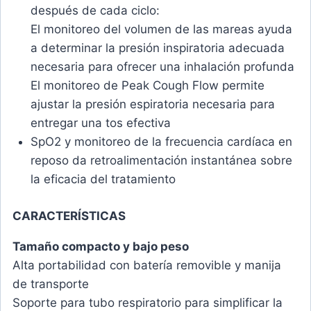
después de cada ciclo:
El monitoreo del volumen de las mareas ayuda
a determinar la presión inspiratoria adecuada
necesaria para ofrecer una inhalación profunda
El monitoreo de Peak Cough Flow permite
ajustar la presión espiratoria necesaria para
entregar una tos efectiva
SpO2 y monitoreo de la frecuencia cardíaca en
reposo da retroalimentación instantánea sobre
la eficacia del tratamiento
CARACTERÍSTICAS
Tamaño compacto y bajo peso
Alta portabilidad con batería removible y manija
de transporte
Soporte para tubo respiratorio para simplificar la