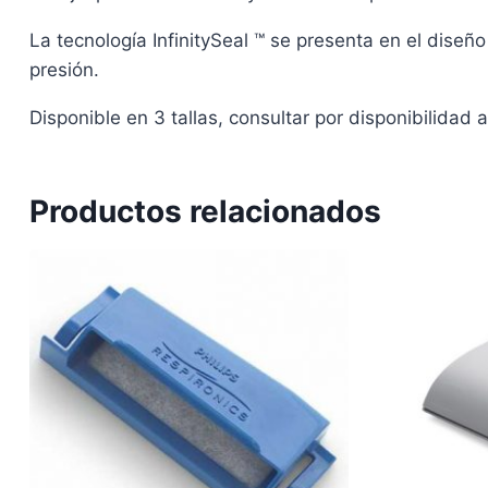
La tecnología InfinitySeal ™ se presenta en el diseñ
presión.
Disponible en 3 tallas, consultar por disponibilidad
Productos relacionados