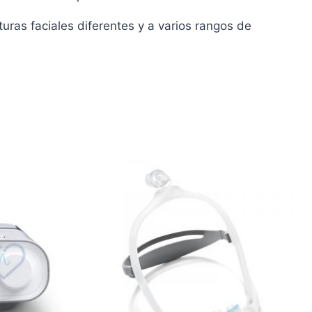
uras faciales diferentes y a varios rangos de