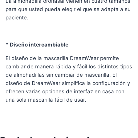
La almohadilla oronasal vienen en cuatro tamaños
para que usted pueda elegir el que se adapta a su
paciente.
* Diseño intercambiable
El diseño de la mascarilla DreamWear permite
cambiar de manera rápida y fácil los distintos tipos
de almohadillas sin cambiar de mascarilla. El
diseño de DreamWear simplifica la configuración y
ofrecen varias opciones de interfaz en casa con
una sola mascarilla fácil de usar.