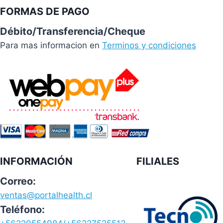
FORMAS DE PAGO
Débito/Transferencia/Cheque
Para mas informacion en
Terminos y condiciones
INFORMACIÓN
FILIALES
Correo:
ventas@portalhealth.cl
Teléfono: