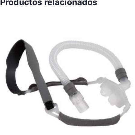
Productos relacionados