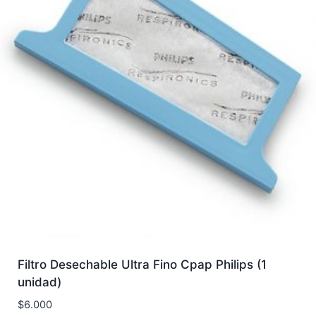
Filtro Desechable Ultra Fino Cpap Philips (1
unidad)
$
6.000