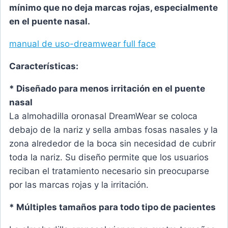
mínimo que no deja marcas rojas, especialmente
en el puente nasal.
manual de uso-dreamwear full face
Características:
* Diseñado para menos irritación en el puente
nasal
La almohadilla oronasal DreamWear se coloca
debajo de la nariz y sella ambas fosas nasales y la
zona alrededor de la boca sin necesidad de cubrir
toda la nariz. Su diseño permite que los usuarios
reciban el tratamiento necesario sin preocuparse
por las marcas rojas y la irritación.
* Múltiples tamaños para todo tipo de pacientes