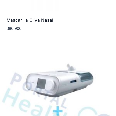
Mascarilla Oliva Nasal
$
80.900