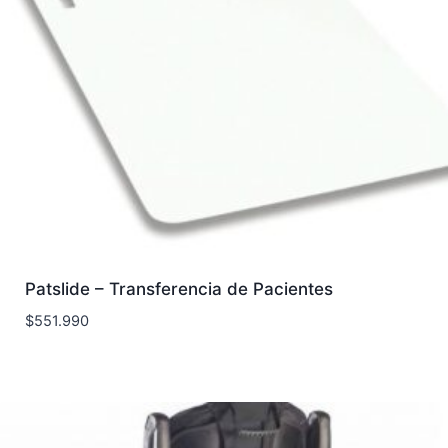
Patslide – Transferencia de Pacientes
$
551.990