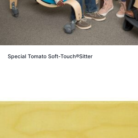
Special Tomato Soft-Touch®Sitter