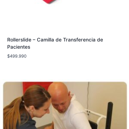
Rollerslide – Camilla de Transferencia de
Pacientes
$
499.990