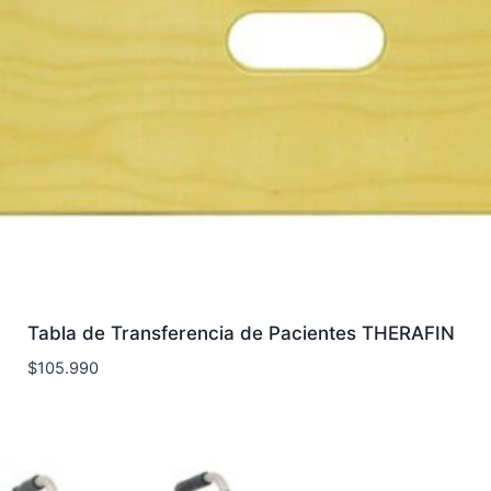
Tabla de Transferencia de Pacientes THERAFIN
$
105.990