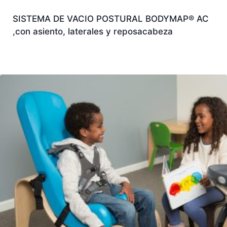
SISTEMA DE VACIO POSTURAL BODYMAP® AC
,con asiento, laterales y reposacabeza