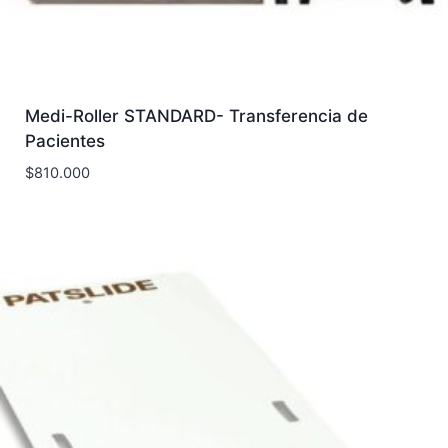
Medi-Roller STANDARD- Transferencia de
Pacientes
$
810.000