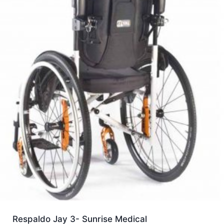
Respaldo Jay 3- Sunrise Medical