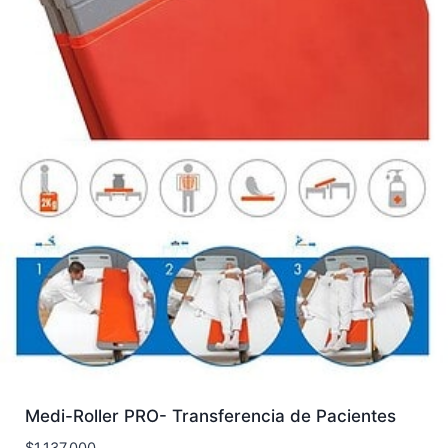
Medi-Roller PRO- Transferencia de Pacientes
$
1.137.000