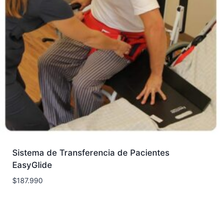
Sistema de Transferencia de Pacientes
EasyGlide
$
187.990